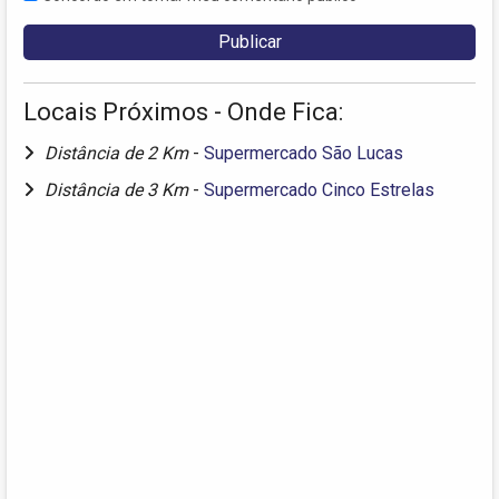
Locais Próximos - Onde Fica:
Distância de 2 Km
-
Supermercado São Lucas
Distância de 3 Km
-
Supermercado Cinco Estrelas