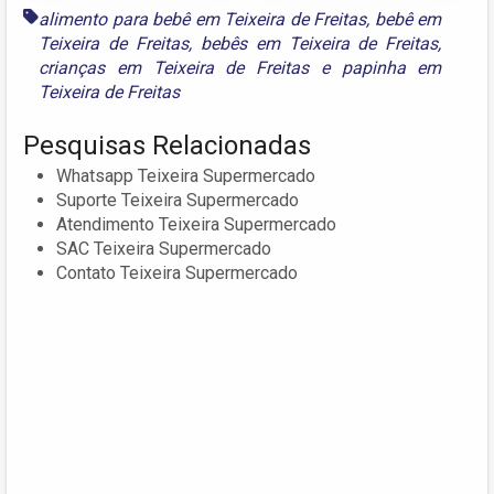
alimento para bebê em Teixeira de Freitas
,
bebê em
Teixeira de Freitas
,
bebês em Teixeira de Freitas
,
crianças em Teixeira de Freitas
e
papinha em
Teixeira de Freitas
Pesquisas Relacionadas
Whatsapp Teixeira Supermercado
Suporte Teixeira Supermercado
Atendimento Teixeira Supermercado
SAC Teixeira Supermercado
Contato Teixeira Supermercado