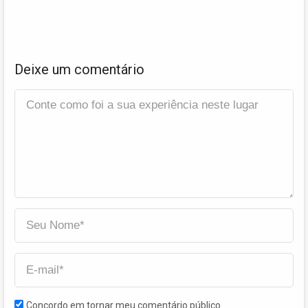
Deixe um comentário
Concordo em tornar meu comentário público