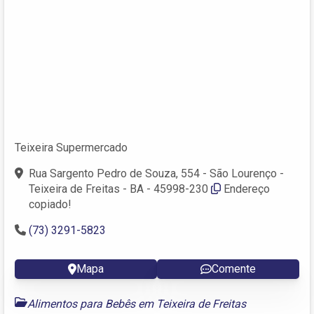
Teixeira Supermercado
Rua Sargento Pedro de Souza, 554 - São Lourenço -
Teixeira de Freitas - BA - 45998-230
Endereço
copiado!
(73) 3291-5823
Mapa
Comente
Alimentos para Bebês em Teixeira de Freitas