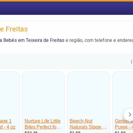
e Freitas
a Bebês em Teixeira de Freitas
e região, com telefone e endere