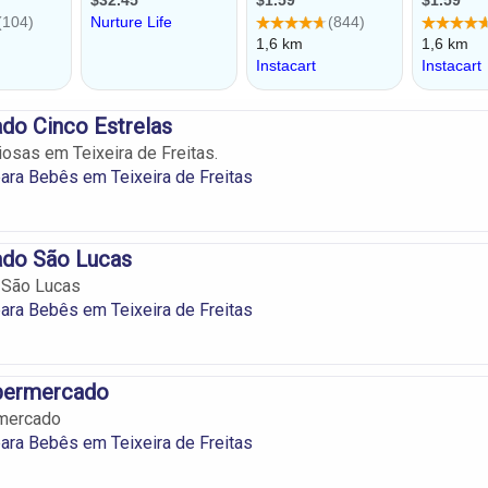
do Cinco Estrelas
iosas em Teixeira de Freitas.
ara Bebês em Teixeira de Freitas
do São Lucas
 São Lucas
ara Bebês em Teixeira de Freitas
upermercado
rmercado
ara Bebês em Teixeira de Freitas