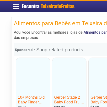
Encontra
TeixeiradeFreitas
Alimentos para Bebês em Teixeira d
Aqui você Encontra! as melhores lojas de
Alimentos par
das empresas.