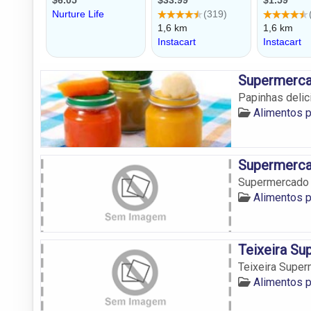
Supermerca
Papinhas delic
Alimentos p
Supermerca
Supermercado
Alimentos p
Teixeira S
Teixeira Supe
Alimentos p