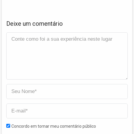
Deixe um comentário
Concordo em tornar meu comentário público