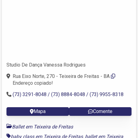
Studio De Dança Vanessa Rodrigues
Rua Eixo Norte, 270 - Teixeira de Freitas - BA
Endereço copiado!
(73) 3291-8048 / (73) 8884-8048 / (73) 9955-8318
Mapa
Comente
Ballet em Teixeira de Freitas
baby class em Teixeira de Freitas
,
ballet em Teixeira