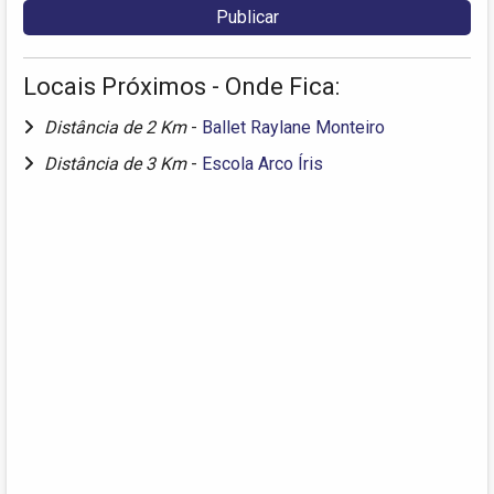
Locais Próximos - Onde Fica:
Distância de 2 Km
-
Ballet Raylane Monteiro
Distância de 3 Km
-
Escola Arco Íris