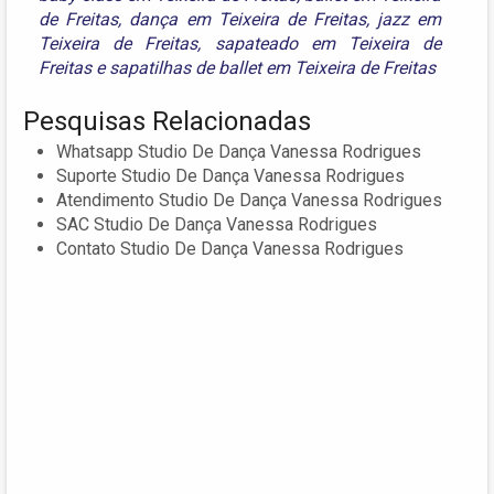
de Freitas
,
dança em Teixeira de Freitas
,
jazz em
Teixeira de Freitas
,
sapateado em Teixeira de
Freitas
e
sapatilhas de ballet em Teixeira de Freitas
Pesquisas Relacionadas
Whatsapp Studio De Dança Vanessa Rodrigues
Suporte Studio De Dança Vanessa Rodrigues
Atendimento Studio De Dança Vanessa Rodrigues
SAC Studio De Dança Vanessa Rodrigues
Contato Studio De Dança Vanessa Rodrigues