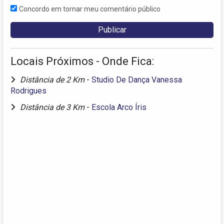
Concordo em tornar meu comentário público
Locais Próximos - Onde Fica:
Distância de 2 Km
-
Studio De Dança Vanessa
Rodrigues
Distância de 3 Km
-
Escola Arco Íris