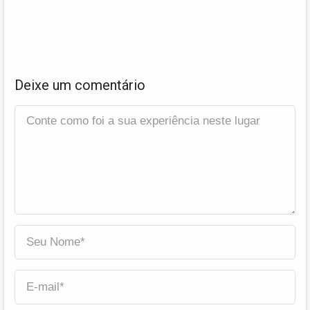
Deixe um comentário