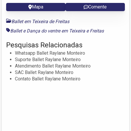
Mapa
Comente
Ballet em Teixeira de Freitas
Ballet e Dança do ventre em Teixeira e Freitas
Pesquisas Relacionadas
Whatsapp Ballet Raylane Monteiro
Suporte Ballet Raylane Monteiro
Atendimento Ballet Raylane Monteiro
SAC Ballet Raylane Monteiro
Contato Ballet Raylane Monteiro