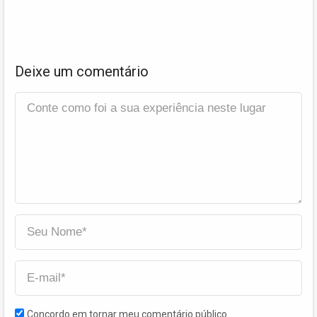
Deixe um comentário
Concordo em tornar meu comentário público