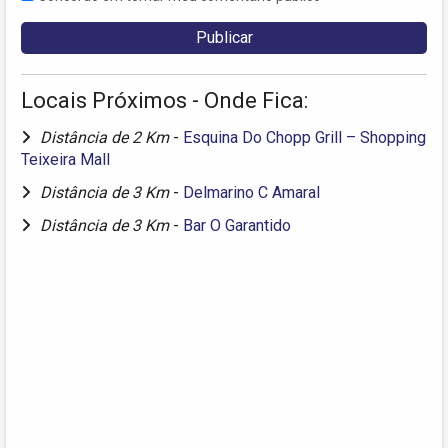
Locais Próximos - Onde Fica:
Distância de 2 Km
-
Esquina Do Chopp Grill – Shopping
Teixeira Mall
Distância de 3 Km
-
Delmarino C Amaral
Distância de 3 Km
-
Bar O Garantido