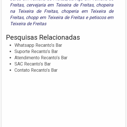
Freitas
,
cervejaria em Teixeira de Freitas
,
chopeira
na Teixeira de Freitas
,
choperia em Teixeira de
Freitas
,
chopp em Teixeira de Freitas
e
petiscos em
Teixeira de Freitas
Pesquisas Relacionadas
Whatsapp Recanto’s Bar
Suporte Recanto’s Bar
Atendimento Recanto’s Bar
SAC Recanto’s Bar
Contato Recanto’s Bar