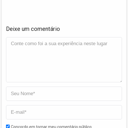
Deixe um comentário
Concordo em tornar meu comentário público