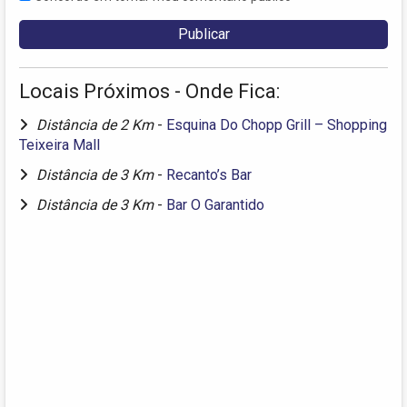
Locais Próximos - Onde Fica:
Distância de 2 Km
-
Esquina Do Chopp Grill – Shopping
Teixeira Mall
Distância de 3 Km
-
Recanto’s Bar
Distância de 3 Km
-
Bar O Garantido