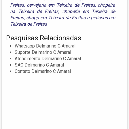
Freitas
,
cervejaria em Teixeira de Freitas
,
chopeira
na Teixeira de Freitas
,
choperia em Teixeira de
Freitas
,
chopp em Teixeira de Freitas
e
petiscos em
Teixeira de Freitas
Pesquisas Relacionadas
Whatsapp Delmarino C Amaral
Suporte Delmarino C Amaral
Atendimento Delmarino C Amaral
SAC Delmarino C Amaral
Contato Delmarino C Amaral