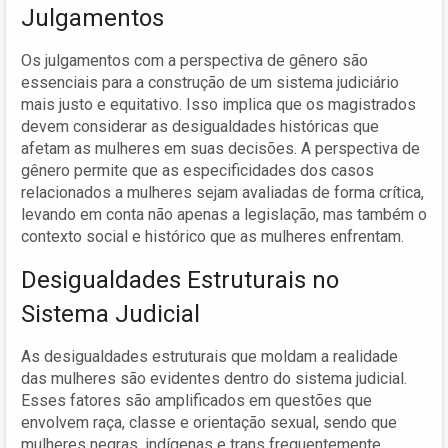
Julgamentos
Os julgamentos com a perspectiva de gênero são
essenciais para a construção de um sistema judiciário
mais justo e equitativo. Isso implica que os magistrados
devem considerar as desigualdades históricas que
afetam as mulheres em suas decisões. A perspectiva de
gênero permite que as especificidades dos casos
relacionados a mulheres sejam avaliadas de forma crítica,
levando em conta não apenas a legislação, mas também o
contexto social e histórico que as mulheres enfrentam.
Desigualdades Estruturais no
Sistema Judicial
As desigualdades estruturais que moldam a realidade
das mulheres são evidentes dentro do sistema judicial.
Esses fatores são amplificados em questões que
envolvem raça, classe e orientação sexual, sendo que
mulheres negras, indígenas e trans frequentemente