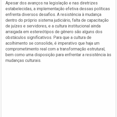
Apesar dos avanços na legislação e nas diretrizes
estabelecidas, a implementação efetiva dessas políticas
enfrenta diversos desafios. A resistência à mudança
dentro do próprio sistema judiciário, falta de capacitação
de juízes e servidores, e a cultura institucional ainda
arraigada em estereótipos de gênero são alguns dos
obstáculos significativos. Para que a cultura de
acolhimento se consolide, é imperativo que haja um
comprometimento real com a transformação estrutural,
bem como uma disposição para enfrentar a resistência às
mudanças culturais.