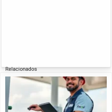
Relacionados