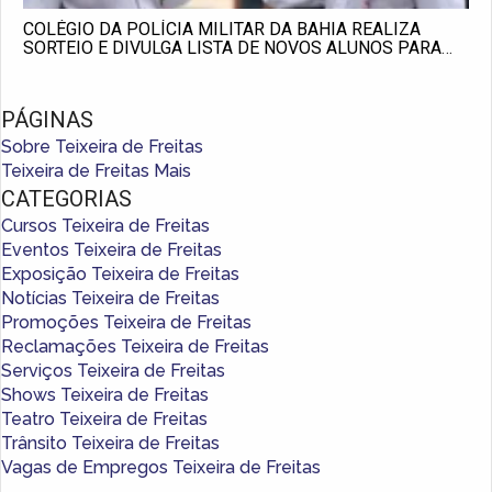
COLÉGIO DA POLÍCIA MILITAR DA BAHIA REALIZA
SORTEIO E DIVULGA LISTA DE NOVOS ALUNOS PARA
2026
PÁGINAS
Sobre Teixeira de Freitas
Teixeira de Freitas Mais
CATEGORIAS
Cursos Teixeira de Freitas
Eventos Teixeira de Freitas
Exposição Teixeira de Freitas
Notícias Teixeira de Freitas
Promoções Teixeira de Freitas
Reclamações Teixeira de Freitas
Serviços Teixeira de Freitas
Shows Teixeira de Freitas
Teatro Teixeira de Freitas
Trânsito Teixeira de Freitas
Vagas de Empregos Teixeira de Freitas