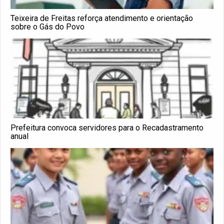
Teixeira de Freitas reforça atendimento e orientação
sobre o Gás do Povo
Prefeitura convoca servidores para o Recadastramento
anual