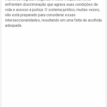
enfrentam discriminação que agrava suas condições de
vida e acesso à justiça. O sistema jurídico, muitas vezes,
não está preparado para considerar essas
interseccionalidades, resultando em uma falta de acolhida
adequada.