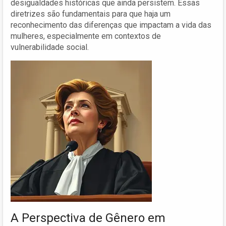
desigualdades históricas que ainda persistem. Essas
diretrizes são fundamentais para que haja um
reconhecimento das diferenças que impactam a vida das
mulheres, especialmente em contextos de
vulnerabilidade social.
A Perspectiva de Gênero em