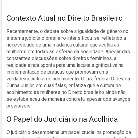
Contexto Atual no Direito Brasileiro
Recentemente, o debate sobre a igualdade de gênero no
sistema judiciário brasileiro intensificou-se, refletindo a
necessidade de uma mudança cultural que acolha as
mulheres em todas as esferas da sociedade. Apesar das
constantes discussões sobre direitos femininos, a
realidade ainda aponta para uma lacuna significativa na
implementação de práticas que promovam uma
verdadeira cultura de acolhimento. O juiz federal Dirley da
Cunha Junior, em suas falas, enfatiza que a cultura de
acolhimento às mulheres no Direito brasileiro ainda não
se estabeleceu de maneira concreta, apesar dos avanços
previsíveis.
O Papel do Judiciário na Acolhida
O judiciário desempenha um papel crucial na promoção da