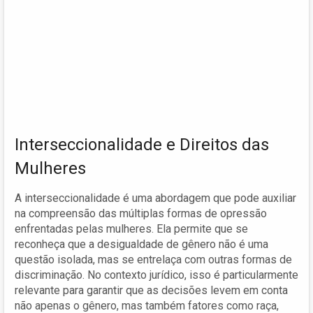
Interseccionalidade e Direitos das
Mulheres
A interseccionalidade é uma abordagem que pode auxiliar
na compreensão das múltiplas formas de opressão
enfrentadas pelas mulheres. Ela permite que se
reconheça que a desigualdade de gênero não é uma
questão isolada, mas se entrelaça com outras formas de
discriminação. No contexto jurídico, isso é particularmente
relevante para garantir que as decisões levem em conta
não apenas o gênero, mas também fatores como raça,