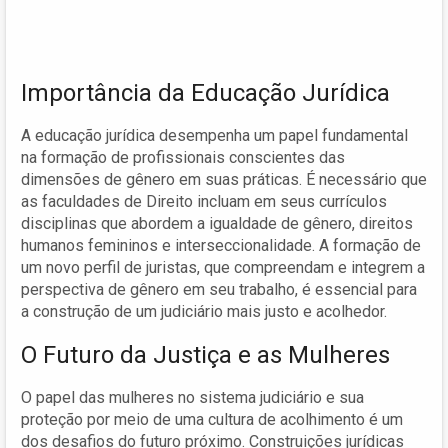
Importância da Educação Jurídica
A educação jurídica desempenha um papel fundamental
na formação de profissionais conscientes das
dimensões de gênero em suas práticas. É necessário que
as faculdades de Direito incluam em seus currículos
disciplinas que abordem a igualdade de gênero, direitos
humanos femininos e interseccionalidade. A formação de
um novo perfil de juristas, que compreendam e integrem a
perspectiva de gênero em seu trabalho, é essencial para
a construção de um judiciário mais justo e acolhedor.
O Futuro da Justiça e as Mulheres
O papel das mulheres no sistema judiciário e sua
proteção por meio de uma cultura de acolhimento é um
dos desafios do futuro próximo. Construições jurídicas