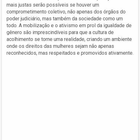
mais justas serão possíveis se houver um
comprometimento coletivo, não apenas dos órgãos do
poder judiciário, mas também da sociedade como um
todo. A mobilização e o ativismo em prol da igualdade de
gênero são imprescindíveis para que a cultura de
acolhimento se torne uma realidade, criando um ambiente
onde os direitos das mulheres sejam não apenas
reconhecidos, mas respeitados e promovidos ativamente.