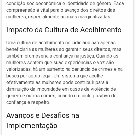
condição socioeconômica e identidade de gênero. Essa
compreensão é vital para o avanço dos direitos das
mulheres, especialmente as mais marginalizadas.
Impacto da Cultura de Acolhimento
Uma cultura de acolhimento no judiciário não apenas
beneficiaria as mulheres ao garantir seus direitos, mas
também promoveria a confiança na justiça. Quando as
mulheres sentem que suas experiências e voz são
valorizadas, há um aumento na denúncia de crimes e na
busca por apoio legal. Um sistema que acolhe
efetivamente as mulheres pode contribuir para a
diminuição da impunidade em casos de violência de
gênero e outros crimes, criando um ciclo positivo de
confiança e respeito.
Avanços e Desafios na
Implementação