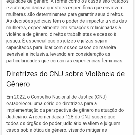
equidade de gênero. A forma como os casos são tratados
e a atenção dada a questões específicas que envolvem
mulheres são determinantes para garantir seus direitos.
As decisões judiciais têm o poder de impactar a vida das
mulheres, especialmente em situações relacionadas à
violência de gênero, direitos trabalhistas e acesso à
justiça. É essencial que os juízes e juízas sejam
capacitados para lidar com esses casos de maneira
sensível e inclusiva, levando em consideração as
particularidades que cercam as experiências femininas.
Diretrizes do CNJ sobre Violência de
Gênero
Em 2022, o Conselho Nacional de Justiça (CNJ)
estabeleceu uma série de diretrizes para a
implementação da perspectiva de gênero na atuação do
Judiciário. A recomendação 128 do CNJ sugere que
todos os órgãos do poder judiciário avaliem e julguem
casos sob a ótica de gênero, visando mitigar as