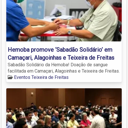
Hemoba promove ‘Sabadão Solidário’ em
Camaçari, Alagoinhas e Teixeira de Freitas
Sabadão Solidário da Hemoba! Doação de sangue
facilitada em Camaçari, Alagoinhas e Teixeira de Freitas.
Eventos Teixeira de Freitas