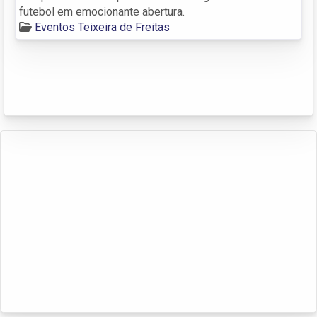
futebol em emocionante abertura.
Eventos Teixeira de Freitas