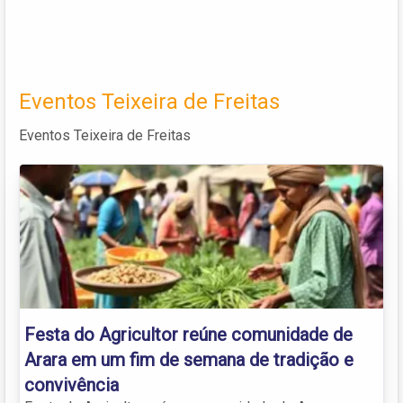
Eventos Teixeira de Freitas
Eventos Teixeira de Freitas
Festa do Agricultor reúne comunidade de
Arara em um fim de semana de tradição e
convivência