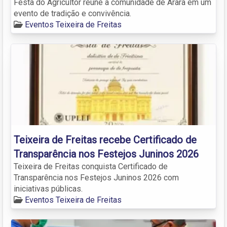
Festa do Agricultor reúne a comunidade de Arara em um
evento de tradição e convivência.
Eventos Teixeira de Freitas
Teixeira de Freitas recebe Certificado de
Transparência nos Festejos Juninos 2026
Teixeira de Freitas conquista Certificado de
Transparência nos Festejos Juninos 2026 com
iniciativas públicas.
Eventos Teixeira de Freitas