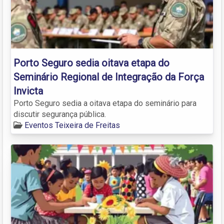
Porto Seguro sedia oitava etapa do
Seminário Regional de Integração da Força
Invicta
Porto Seguro sedia a oitava etapa do seminário para
discutir segurança pública.
Eventos Teixeira de Freitas