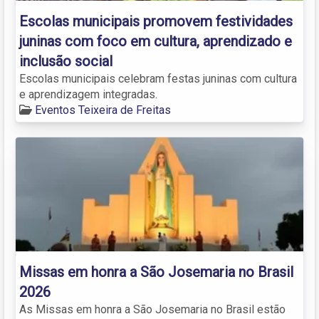
Escolas municipais promovem festividades
juninas com foco em cultura, aprendizado e
inclusão social
Escolas municipais celebram festas juninas com cultura
e aprendizagem integradas.
Eventos Teixeira de Freitas
Missas em honra a São Josemaria no Brasil
2026
As Missas em honra a São Josemaria no Brasil estão