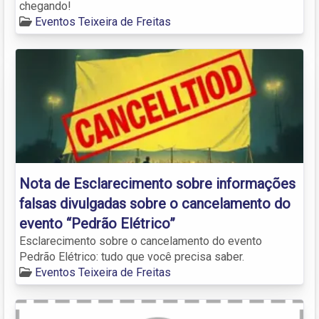
chegando!
Eventos Teixeira de Freitas
Nota de Esclarecimento sobre informações
falsas divulgadas sobre o cancelamento do
evento “Pedrão Elétrico”
Esclarecimento sobre o cancelamento do evento
Pedrão Elétrico: tudo que você precisa saber.
Eventos Teixeira de Freitas