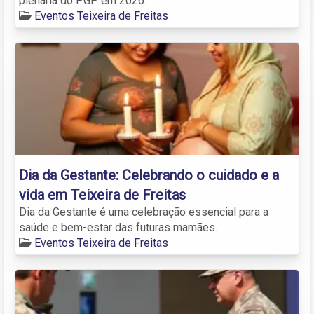
plenária do PGP em 2026.
Eventos Teixeira de Freitas
Dia da Gestante: Celebrando o cuidado e a
vida em Teixeira de Freitas
Dia da Gestante é uma celebração essencial para a
saúde e bem-estar das futuras mamães.
Eventos Teixeira de Freitas