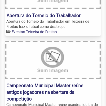
Abertura do Torneio do Trabalhador
Abertura do Torneio do Trabalhador em Teixeira de
Freitas traz o futsal como destaque.
Eventos Teixeira de Freitas
Campeonato Municipal Master reúne
antigos jogadores na abertura da
competição
Campeonato Municipal Master reúne grandes ídolos do