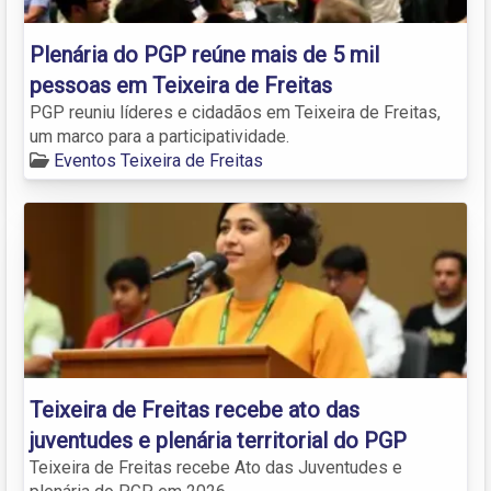
Plenária do PGP reúne mais de 5 mil
pessoas em Teixeira de Freitas
PGP reuniu líderes e cidadãos em Teixeira de Freitas,
um marco para a participatividade.
Eventos Teixeira de Freitas
Teixeira de Freitas recebe ato das
juventudes e plenária territorial do PGP
Teixeira de Freitas recebe Ato das Juventudes e