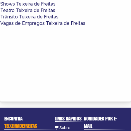
Shows Teixeira de Freitas
Teatro Teixeira de Freitas
Trânsito Teixeira de Freitas
Vagas de Empregos Teixeira de Freitas
ENCONTRA
LINKS RÁPIDOS
NOVIDADES POR E-
TEIXEIRADEFREITAS
MAIL
Sobre