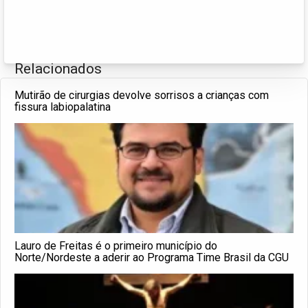
Relacionados
Mutirão de cirurgias devolve sorrisos a crianças com
fissura labiopalatina
Lauro de Freitas é o primeiro município do
Norte/Nordeste a aderir ao Programa Time Brasil da CGU