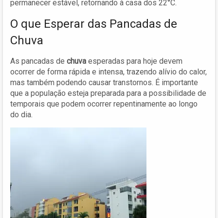
permanecer estável, retornando à casa dos 22°C.
O que Esperar das Pancadas de
Chuva
As pancadas de
chuva
esperadas para hoje devem
ocorrer de forma rápida e intensa, trazendo alívio do calor,
mas também podendo causar transtornos. É importante
que a população esteja preparada para a possibilidade de
temporais que podem ocorrer repentinamente ao longo
do dia.