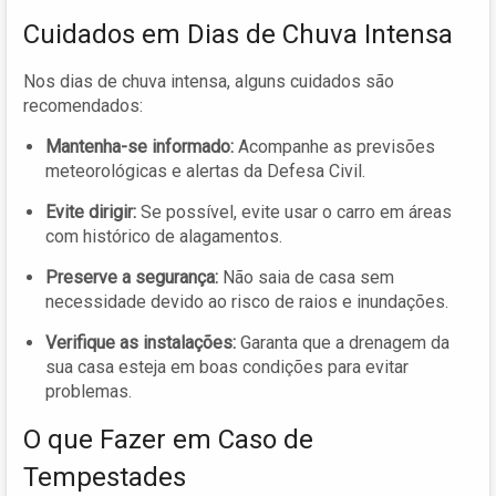
Cuidados em Dias de Chuva Intensa
Nos dias de chuva intensa, alguns cuidados são
recomendados:
Mantenha-se informado:
Acompanhe as previsões
meteorológicas e alertas da Defesa Civil.
Evite dirigir:
Se possível, evite usar o carro em áreas
com histórico de alagamentos.
Preserve a segurança:
Não saia de casa sem
necessidade devido ao risco de raios e inundações.
Verifique as instalações:
Garanta que a drenagem da
sua casa esteja em boas condições para evitar
problemas.
O que Fazer em Caso de
Tempestades