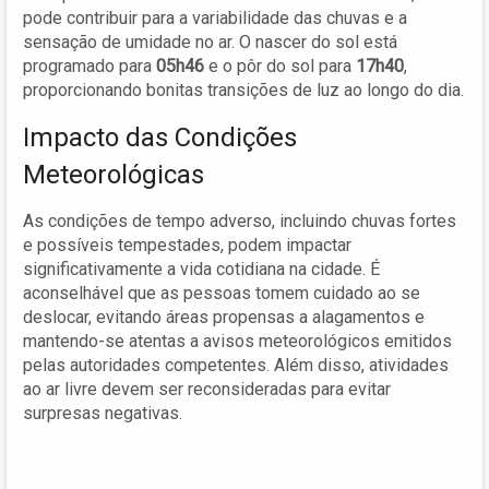
pode contribuir para a variabilidade das chuvas e a
sensação de umidade no ar. O nascer do sol está
programado para
05h46
e o pôr do sol para
17h40
,
proporcionando bonitas transições de luz ao longo do dia.
Impacto das Condições
Meteorológicas
As condições de tempo adverso, incluindo chuvas fortes
e possíveis tempestades, podem impactar
significativamente a vida cotidiana na cidade. É
aconselhável que as pessoas tomem cuidado ao se
deslocar, evitando áreas propensas a alagamentos e
mantendo-se atentas a avisos meteorológicos emitidos
pelas autoridades competentes. Além disso, atividades
ao ar livre devem ser reconsideradas para evitar
surpresas negativas.