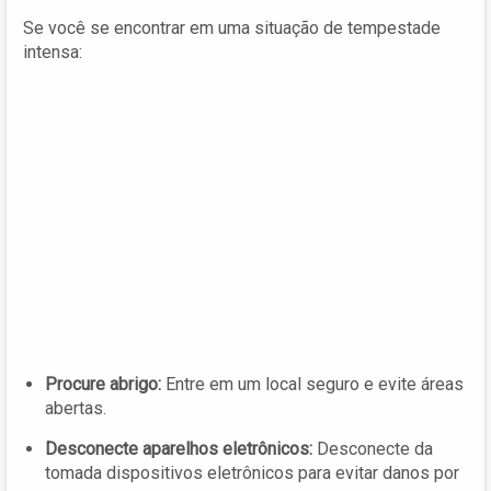
Se você se encontrar em uma situação de tempestade
intensa:
Procure abrigo:
Entre em um local seguro e evite áreas
abertas.
Desconecte aparelhos eletrônicos:
Desconecte da
tomada dispositivos eletrônicos para evitar danos por