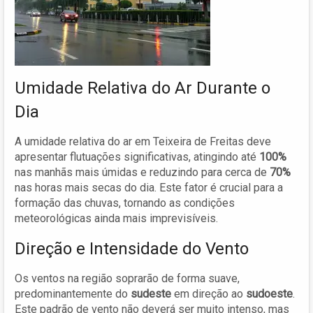
Umidade Relativa do Ar Durante o
Dia
A umidade relativa do ar em Teixeira de Freitas deve
apresentar flutuações significativas, atingindo até
100%
nas manhãs mais úmidas e reduzindo para cerca de
70%
nas horas mais secas do dia. Este fator é crucial para a
formação das chuvas, tornando as condições
meteorológicas ainda mais imprevisíveis.
Direção e Intensidade do Vento
Os ventos na região soprarão de forma suave,
predominantemente do
sudeste
em direção ao
sudoeste
.
Este padrão de vento não deverá ser muito intenso, mas