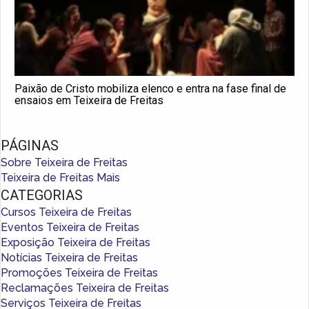
Paixão de Cristo mobiliza elenco e entra na fase final de
ensaios em Teixeira de Freitas
PÁGINAS
Sobre Teixeira de Freitas
Teixeira de Freitas Mais
CATEGORIAS
Cursos Teixeira de Freitas
Eventos Teixeira de Freitas
Exposição Teixeira de Freitas
Notícias Teixeira de Freitas
Promoções Teixeira de Freitas
Reclamações Teixeira de Freitas
Serviços Teixeira de Freitas