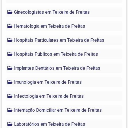
Ginecologistas em Teixeira de Freitas
Hematologia em Teixeira de Freitas
Hospitais Particulares em Teixeira de Freitas
Hospitais Públicos em Teixeira de Freitas
Implantes Dentários em Teixeira de Freitas
Imunologia em Teixeira de Freitas
Infectologia em Teixeira de Freitas
Internação Domiciliar em Teixeira de Freitas
Laboratórios em Teixeira de Freitas