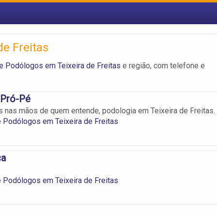
e Freitas
e Podólogos em Teixeira de Freitas
e região, com telefone e
 Pró-Pé
 nas mãos de quem entende, podologia em Teixeira de Freitas.
 Podólogos em Teixeira de Freitas
ca
 Podólogos em Teixeira de Freitas