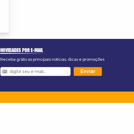
NOVIDADES POR E-MAIL
Receba grátis as principais notícias, dicas e promoções