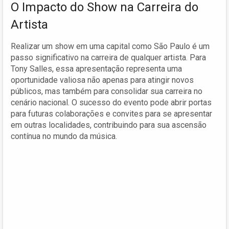
O Impacto do Show na Carreira do
Artista
Realizar um show em uma capital como São Paulo é um
passo significativo na carreira de qualquer artista. Para
Tony Salles, essa apresentação representa uma
oportunidade valiosa não apenas para atingir novos
públicos, mas também para consolidar sua carreira no
cenário nacional. O sucesso do evento pode abrir portas
para futuras colaborações e convites para se apresentar
em outras localidades, contribuindo para sua ascensão
contínua no mundo da música.