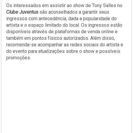
Os interessados em assistir ao show de Tony Salles no
Clube Juventus
são aconselhados a garantir seus
ingressos com antecedência, dada a popularidade do
artista e o espaço limitado do local. Os ingressos estão
disponíveis através de plataformas de venda online e
também em pontos físicos autorizados. Além disso,
recomenda-se acompanhar as redes sociais do artista e
do evento para atualizações sobre o show e possíveis
promoções.