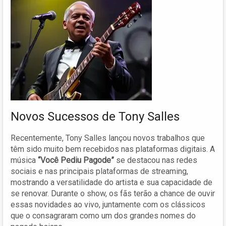
Novos Sucessos de Tony Salles
Recentemente, Tony Salles lançou novos trabalhos que
têm sido muito bem recebidos nas plataformas digitais. A
música
“Você Pediu Pagode”
se destacou nas redes
sociais e nas principais plataformas de streaming,
mostrando a versatilidade do artista e sua capacidade de
se renovar. Durante o show, os fãs terão a chance de ouvir
essas novidades ao vivo, juntamente com os clássicos
que o consagraram como um dos grandes nomes do