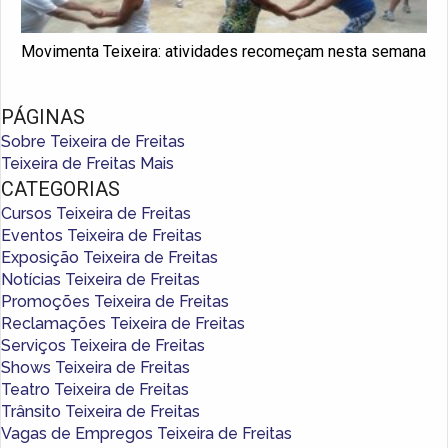
Movimenta Teixeira: atividades recomeçam nesta semana
PÁGINAS
Sobre Teixeira de Freitas
Teixeira de Freitas Mais
CATEGORIAS
Cursos Teixeira de Freitas
Eventos Teixeira de Freitas
Exposição Teixeira de Freitas
Notícias Teixeira de Freitas
Promoções Teixeira de Freitas
Reclamações Teixeira de Freitas
Serviços Teixeira de Freitas
Shows Teixeira de Freitas
Teatro Teixeira de Freitas
Trânsito Teixeira de Freitas
Vagas de Empregos Teixeira de Freitas