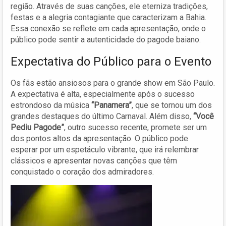
região. Através de suas canções, ele eterniza tradições,
festas e a alegria contagiante que caracterizam a Bahia.
Essa conexão se reflete em cada apresentação, onde o
público pode sentir a autenticidade do pagode baiano.
Expectativa do Público para o Evento
Os fãs estão ansiosos para o grande show em São Paulo.
A expectativa é alta, especialmente após o sucesso
estrondoso da música
“Panamera”
, que se tornou um dos
grandes destaques do último Carnaval. Além disso,
“Você
Pediu Pagode”
, outro sucesso recente, promete ser um
dos pontos altos da apresentação. O público pode
esperar por um espetáculo vibrante, que irá relembrar
clássicos e apresentar novas canções que têm
conquistado o coração dos admiradores.