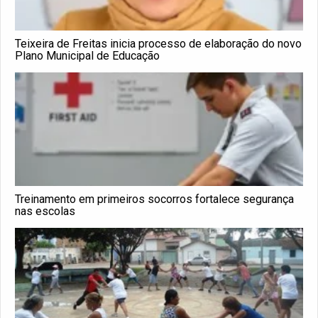
Teixeira de Freitas inicia processo de elaboração do novo
Plano Municipal de Educação
Treinamento em primeiros socorros fortalece segurança
nas escolas