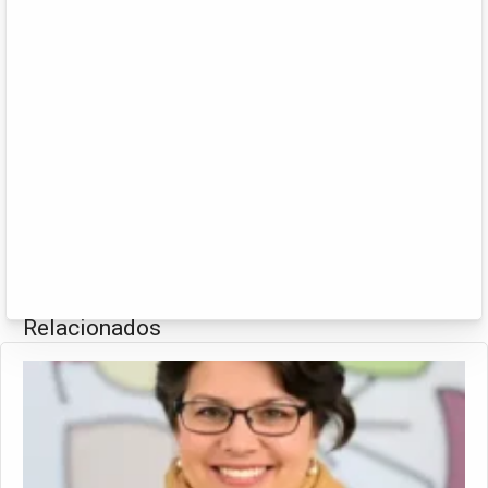
Relacionados