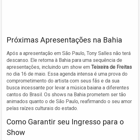
Próximas Apresentações na Bahia
Após a apresentação em São Paulo, Tony Salles não terá
descanso. Ele retorna à Bahia para uma sequência de
apresentações, incluindo um show em
Teixeira de Freitas
no dia 16 de maio. Essa agenda intensa é uma prova do
comprometimento do artista com seus fãs e da sua
busca incessante por levar a música baiana a diferentes
cantos do Brasil. Os shows na Bahia prometem ser tão
animados quanto o de São Paulo, reafirmando o seu amor
pelas raízes culturais do estado.
Como Garantir seu Ingresso para o
Show