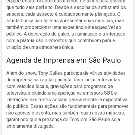
equipe estão focados nos últimos detalhes para garantir
que tudo saia perfeito. Desde a escolha da setlist até os
ensaios, cada aspecto é cuidadosamente planejado. O
artista busca não apenas apresentar suas músicas, mas
também proporcionar uma experiência inesquecível ao
público. A decoração do palco, a iluminação e a interação
com a plateia são elementos que contribuem para a
criação de uma atmosfera única.
Agenda de Imprensa em São Paulo
Além do show, Tony Salles participa de várias atividades
de imprensa na capital paulista. Isso inclui entrevistas
com veículos locais, gravações para programas de
televisão, incluindo uma aparição na emissora SBT, e
interações nas redes sociais para aumentar a expectativa
do público. Essas ações são fundamentais para promover
não apenas o evento, mas também suas novas músicas,
garantindo que a presença de Tony em São Paulo seja
amplamente divulgada.