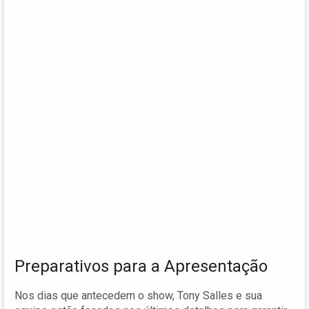
Preparativos para a Apresentação
Nos dias que antecedem o show, Tony Salles e sua