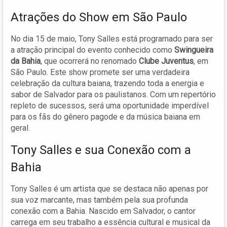
Atrações do Show em São Paulo
No dia 15 de maio, Tony Salles está programado para ser
a atração principal do evento conhecido como
Swingueira
da Bahia
, que ocorrerá no renomado
Clube Juventus
, em
São Paulo. Este show promete ser uma verdadeira
celebração da cultura baiana, trazendo toda a energia e
sabor de Salvador para os paulistanos. Com um repertório
repleto de sucessos, será uma oportunidade imperdível
para os fãs do gênero pagode e da música baiana em
geral.
Tony Salles e sua Conexão com a
Bahia
Tony Salles é um artista que se destaca não apenas por
sua voz marcante, mas também pela sua profunda
conexão com a Bahia. Nascido em Salvador, o cantor
carrega em seu trabalho a essência cultural e musical da