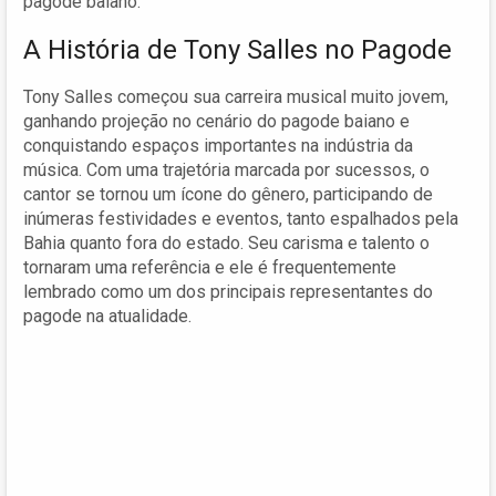
pagode baiano.
A História de Tony Salles no Pagode
Tony Salles começou sua carreira musical muito jovem,
ganhando projeção no cenário do pagode baiano e
conquistando espaços importantes na indústria da
música. Com uma trajetória marcada por sucessos, o
cantor se tornou um ícone do gênero, participando de
inúmeras festividades e eventos, tanto espalhados pela
Bahia quanto fora do estado. Seu carisma e talento o
tornaram uma referência e ele é frequentemente
lembrado como um dos principais representantes do
pagode na atualidade.