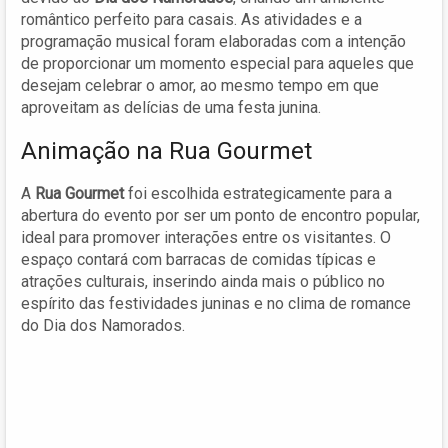
romântico perfeito para casais. As atividades e a
programação musical foram elaboradas com a intenção
de proporcionar um momento especial para aqueles que
desejam celebrar o amor, ao mesmo tempo em que
aproveitam as delícias de uma festa junina.
Animação na Rua Gourmet
A
Rua Gourmet
foi escolhida estrategicamente para a
abertura do evento por ser um ponto de encontro popular,
ideal para promover interações entre os visitantes. O
espaço contará com barracas de comidas típicas e
atrações culturais, inserindo ainda mais o público no
espírito das festividades juninas e no clima de romance
do Dia dos Namorados.