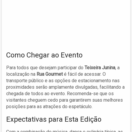
Como Chegar ao Evento
Para todos que desejam participar do
Teixeira Junina
, a
localização na
Rua Gourmet
é fácil de acessar. O
transporte público e as opções de estacionamento nas
proximidades serão amplamente divulgadas, facilitando a
chegada de todos ao evento. Recomenda-se que os
visitantes cheguem cedo para garantirem suas melhores
posições para as atrações do espetáculo.
Expectativas para Esta Edição
Com a combinação de música, dança e culinária típica, as