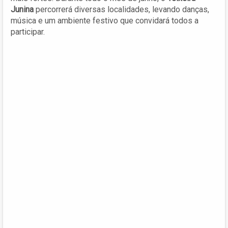
Junina
percorrerá diversas localidades, levando danças,
música e um ambiente festivo que convidará todos a
participar.