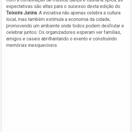
expectativas são altas para o sucesso desta edição do
Teixeira Junina
. A iniciativa não apenas celebra a cultura
local, mas também estimula a economia da cidade,
promovendo um ambiente onde todos podem desfrutar e
celebrar juntos. Os organizadores esperam ver famílias,
amigos e casais abrilhantando o evento e construindo
memórias inesquecíveis.