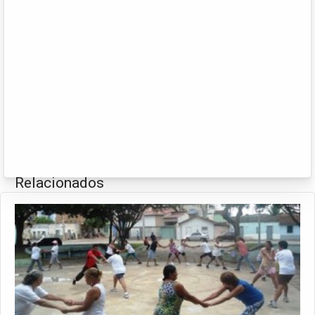
Relacionados