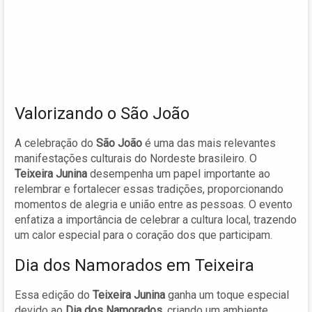
Valorizando o São João
A celebração do
São João
é uma das mais relevantes
manifestações culturais do Nordeste brasileiro. O
Teixeira Junina
desempenha um papel importante ao
relembrar e fortalecer essas tradições, proporcionando
momentos de alegria e união entre as pessoas. O evento
enfatiza a importância de celebrar a cultura local, trazendo
um calor especial para o coração dos que participam.
Dia dos Namorados em Teixeira
Essa edição do
Teixeira Junina
ganha um toque especial
devido ao
Dia dos Namorados
, criando um ambiente