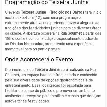
Programação do Teixeira Junina
O evento
Teixeira Junina – Tradição nos Bairros
terá início
nesta sexta-feira (12), com uma programação
extremamente atrativa que pretende trazer a alegria e as
tradições das festividades juninas para as diversas áreas
da cidade. A abertura ocorrerá na
Rua Gourmet
a partir das
18h e contará com uma edição especialmente dedicada
ao
Dia dos Namorados
, prometendo uma experiência
memorável para os participantes.
Onde Acontecerá o Evento
O primeiro dia do
Teixeira Junina
será realizado na Rua
Gourmet, um espaço bastante frequentado e conhecido
pela sua diversidade de opções gastronômicas e de
entretenimento. Essa localização foi escolhida para
facilitar o acesso do público e promover um ambiente
acolhedor e receptivo para famílias e casais que desejam
aproveitar as festividades.