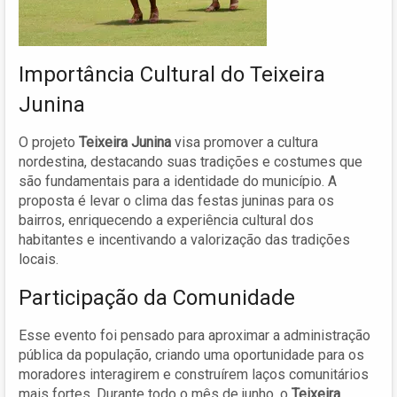
Importância Cultural do Teixeira
Junina
O projeto
Teixeira Junina
visa promover a cultura
nordestina, destacando suas tradições e costumes que
são fundamentais para a identidade do município. A
proposta é levar o clima das festas juninas para os
bairros, enriquecendo a experiência cultural dos
habitantes e incentivando a valorização das tradições
locais.
Participação da Comunidade
Esse evento foi pensado para aproximar a administração
pública da população, criando uma oportunidade para os
moradores interagirem e construírem laços comunitários
mais fortes. Durante todo o mês de junho, o
Teixeira