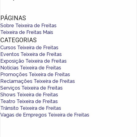
PÁGINAS
Sobre Teixeira de Freitas
Teixeira de Freitas Mais
CATEGORIAS
Cursos Teixeira de Freitas
Eventos Teixeira de Freitas
Exposição Teixeira de Freitas
Notícias Teixeira de Freitas
Promoções Teixeira de Freitas
Reclamações Teixeira de Freitas
Serviços Teixeira de Freitas
Shows Teixeira de Freitas
Teatro Teixeira de Freitas
Trânsito Teixeira de Freitas
Vagas de Empregos Teixeira de Freitas