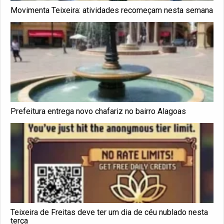
Movimenta Teixeira: atividades recomeçam nesta semana
Prefeitura entrega novo chafariz no bairro Alagoas
Teixeira de Freitas deve ter um dia de céu nublado nesta
terça