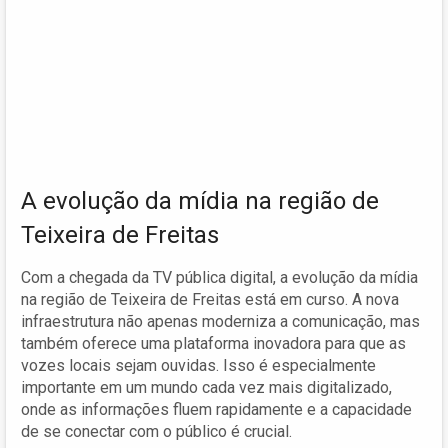
A evolução da mídia na região de
Teixeira de Freitas
Com a chegada da TV pública digital, a evolução da mídia
na região de Teixeira de Freitas está em curso. A nova
infraestrutura não apenas moderniza a comunicação, mas
também oferece uma plataforma inovadora para que as
vozes locais sejam ouvidas. Isso é especialmente
importante em um mundo cada vez mais digitalizado,
onde as informações fluem rapidamente e a capacidade
de se conectar com o público é crucial.