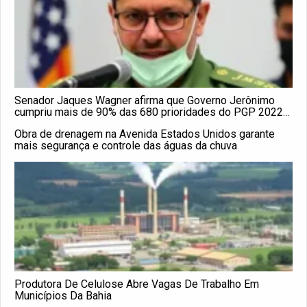
Senador Jaques Wagner afirma que Governo Jerônimo
cumpriu mais de 90% das 680 prioridades do PGP 2022
na Bahia
Obra de drenagem na Avenida Estados Unidos garante
mais segurança e controle das águas da chuva
Produtora De Celulose Abre Vagas De Trabalho Em
Municípios Da Bahia