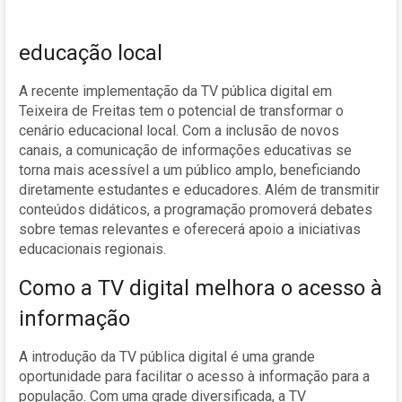
educação local
A recente implementação da TV pública digital em
Teixeira de Freitas tem o potencial de transformar o
cenário educacional local. Com a inclusão de novos
canais, a comunicação de informações educativas se
torna mais acessível a um público amplo, beneficiando
diretamente estudantes e educadores. Além de transmitir
conteúdos didáticos, a programação promoverá debates
sobre temas relevantes e oferecerá apoio a iniciativas
educacionais regionais.
Como a TV digital melhora o acesso à
informação
A introdução da TV pública digital é uma grande
oportunidade para facilitar o acesso à informação para a
população. Com uma grade diversificada, a TV