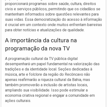
proporcionará programas sobre saúde, cultura, direitos
civis e serviços públicos, permitindo que os cidadãos se
mantenham informados sobre questões relevantes para
suas vidas. Essa democratização do acesso à informação
é crucial em um contexto onde muitos enfrentam barreiras
para obter notícias e atualizações de qualidade.
A importância da cultura na
programação da nova TV
A programação cultural da TV pública digital
desempenhará um papel fundamental na valorização das
tradições e da identidade local. Seções dedicadas à
música, arte e folclore da região do Recôncavo não
apenas reafirmarão a riqueza cultural da Bahia, mas
também promoverão a inclusão de artistas locais,
ampliando sua visibilidade. Isso pode estimular a
economia criativa regional e engajar a comunidade em
ações culturais.