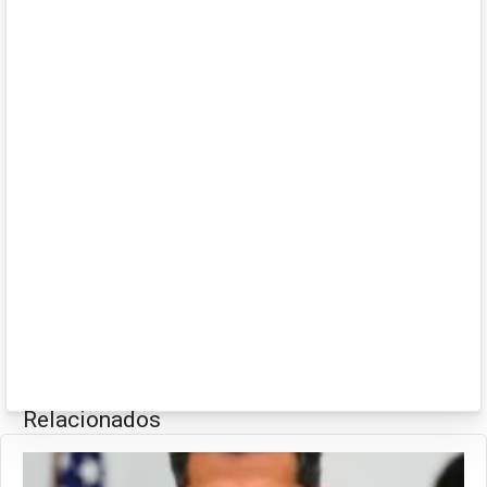
Relacionados