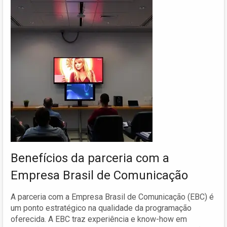
Benefícios da parceria com a
Empresa Brasil de Comunicação
A parceria com a Empresa Brasil de Comunicação (EBC) é
um ponto estratégico na qualidade da programação
oferecida. A EBC traz experiência e know-how em