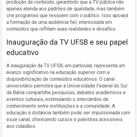
produção de conteúdo, garantindo que a TV pública não
apenas atenda aos padrões de qualidade, mas também
crie programas que ressoem com o público. Isso apoiará
a formação de uma audiência fiel, interessada em
conteúdos que reflitam suas realidades e desafios.
Inauguração da TV UFSB e seu papel
educativo
A inauguração da TV UFSB, em particular, representa um
avanço significativo na educação superior com a
disponibilização de conteúdos educativos. O canal
universitário permitirá que a Universidade Federal do Sul
da Bahia compartilhe pesquisas, debates acadêmicos e
eventos culturais, estimulando o intercâmbio de
conhecimento entre instituições e a comunidade. A
educação à distância também pode ser impulsionada com
esse canal, oferecendo cursos e palestras acessíveis
aos cidadãos.