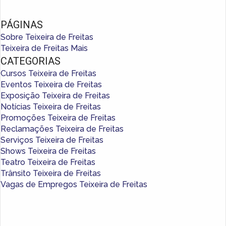
PÁGINAS
Sobre Teixeira de Freitas
Teixeira de Freitas Mais
CATEGORIAS
Cursos Teixeira de Freitas
Eventos Teixeira de Freitas
Exposição Teixeira de Freitas
Notícias Teixeira de Freitas
Promoções Teixeira de Freitas
Reclamações Teixeira de Freitas
Serviços Teixeira de Freitas
Shows Teixeira de Freitas
Teatro Teixeira de Freitas
Trânsito Teixeira de Freitas
Vagas de Empregos Teixeira de Freitas