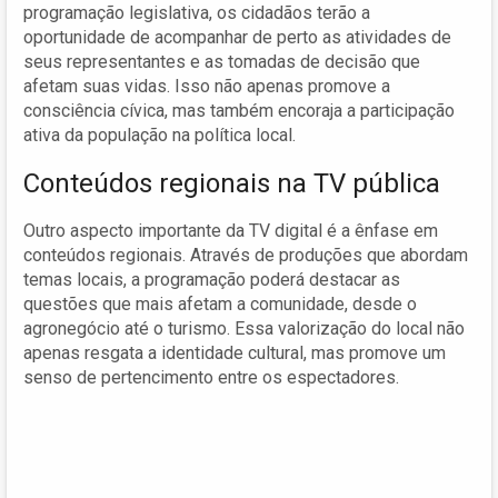
programação legislativa, os cidadãos terão a
oportunidade de acompanhar de perto as atividades de
seus representantes e as tomadas de decisão que
afetam suas vidas. Isso não apenas promove a
consciência cívica, mas também encoraja a participação
ativa da população na política local.
Conteúdos regionais na TV pública
Outro aspecto importante da TV digital é a ênfase em
conteúdos regionais. Através de produções que abordam
temas locais, a programação poderá destacar as
questões que mais afetam a comunidade, desde o
agronegócio até o turismo. Essa valorização do local não
apenas resgata a identidade cultural, mas promove um
senso de pertencimento entre os espectadores.