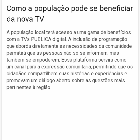
Como a população pode se beneficiar
da nova TV
A população local terá acesso a uma gama de benefícios
com a TVs PUBLICA digital. A inclusão de programação
que aborda diretamente as necessidades da comunidade
permitirá que as pessoas não só se informem, mas
também se empoderem. Essa plataforma servirá como
um canal para a expressão comunitária, permitindo que os
cidadãos compartilhem suas histórias e experiências e
promovam um diálogo aberto sobre as questões mais
pertinentes à região.