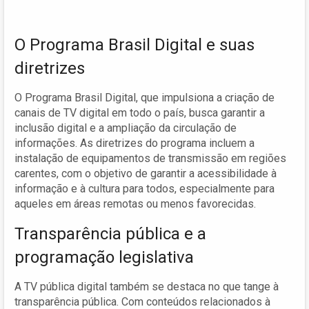
O Programa Brasil Digital e suas
diretrizes
O Programa Brasil Digital, que impulsiona a criação de
canais de TV digital em todo o país, busca garantir a
inclusão digital e a ampliação da circulação de
informações. As diretrizes do programa incluem a
instalação de equipamentos de transmissão em regiões
carentes, com o objetivo de garantir a acessibilidade à
informação e à cultura para todos, especialmente para
aqueles em áreas remotas ou menos favorecidas.
Transparência pública e a
programação legislativa
A TV pública digital também se destaca no que tange à
transparência pública. Com conteúdos relacionados à