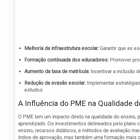
Melhoria da infraestrutura escolar:
Garantir que as e
Formação continuada dos educadores:
Promover prog
Aumento da taxa de matrícula:
Incentivar a inclusão 
Redução da evasão escolar:
Implementar estratégias
estudos.
A Influência do PME na Qualidade d
O PME tem um impacto direto na qualidade do ensino, p
aprendizado. Os investimentos delineados pelo plano 
ensino, recursos didáticos, e métodos de avaliação m
índice de aprovação, mas também uma formação mais co