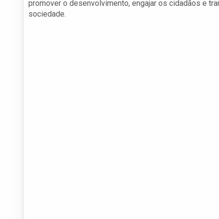
promover o desenvolvimento, engajar os cidadãos e tra
sociedade.