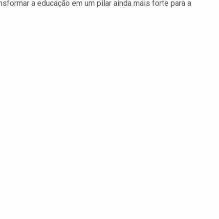
nsformar a educação em um pilar ainda mais forte para a