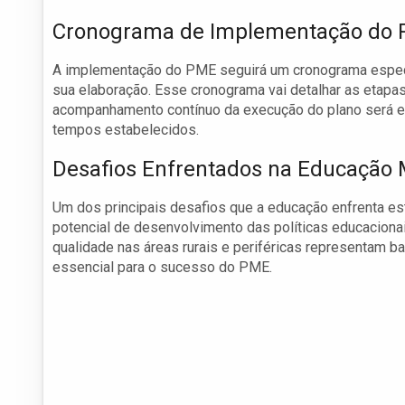
Cronograma de Implementação do
A implementação do PME seguirá um cronograma especí
sua elaboração. Esse cronograma vai detalhar as etapa
acompanhamento contínuo da execução do plano será es
tempos estabelecidos.
Desafios Enfrentados na Educação 
Um dos principais desafios que a educação enfrenta está
potencial de desenvolvimento das políticas educaciona
qualidade nas áreas rurais e periféricas representam ba
essencial para o sucesso do PME.