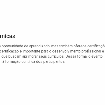
êmicas
ma oportunidade de aprendizado, mas também oferece certificaçã
certificação é importante para o desenvolvimento profissional e
s que buscam aprimorar seus currículos. Dessa forma, o evento
 à formação contínua dos participantes.