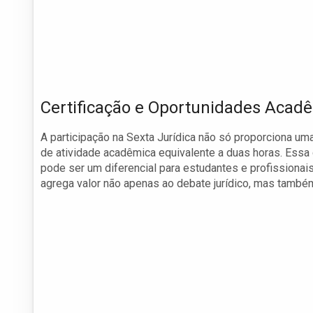
Certificação e Oportunidades Acad
A participação na Sexta Jurídica não só proporciona u
de atividade acadêmica equivalente a duas horas. Essa 
pode ser um diferencial para estudantes e profissionai
agrega valor não apenas ao debate jurídico, mas também