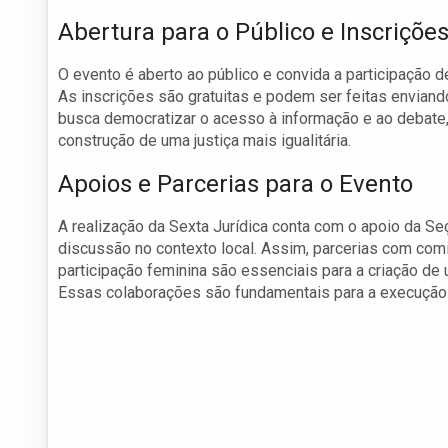
Abertura para o Público e Inscriçõe
O evento é aberto ao público e convida a participação d
As inscrições são gratuitas e podem ser feitas envian
busca democratizar o acesso à informação e ao debate,
construção de uma justiça mais igualitária.
Apoios e Parcerias para o Evento
A realização da Sexta Jurídica conta com o apoio da Seç
discussão no contexto local. Assim, parcerias com co
participação feminina são essenciais para a criação de
Essas colaborações são fundamentais para a execução 