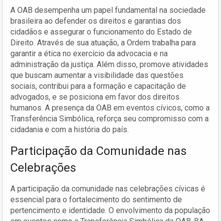
A OAB desempenha um papel fundamental na sociedade
brasileira ao defender os direitos e garantias dos
cidadãos e assegurar o funcionamento do Estado de
Direito. Através de sua atuação, a Ordem trabalha para
garantir a ética no exercício da advocacia e na
administração da justiça. Além disso, promove atividades
que buscam aumentar a visibilidade das questões
sociais, contribui para a formação e capacitação de
advogados, e se posiciona em favor dos direitos
humanos. A presença da OAB em eventos cívicos, como a
Transferência Simbólica, reforça seu compromisso com a
cidadania e com a história do país.
Participação da Comunidade nas
Celebrações
A participação da comunidade nas celebrações cívicas é
essencial para o fortalecimento do sentimento de
pertencimento e identidade. O envolvimento da população