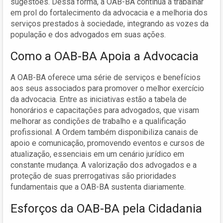
sugestões. Dessa forma, a OAB-BA continua a trabalhar
em prol do fortalecimento da advocacia e a melhoria dos
serviços prestados à sociedade, integrando as vozes da
população e dos advogados em suas ações.
Como a OAB-BA Apoia a Advocacia
A OAB-BA oferece uma série de serviços e benefícios
aos seus associados para promover o melhor exercício
da advocacia. Entre as iniciativas estão a tabela de
honorários e capacitações para advogados, que visam
melhorar as condições de trabalho e a qualificação
profissional. A Ordem também disponibiliza canais de
apoio e comunicação, promovendo eventos e cursos de
atualização, essenciais em um cenário jurídico em
constante mudança. A valorização dos advogados e a
proteção de suas prerrogativas são prioridades
fundamentais que a OAB-BA sustenta diariamente.
Esforços da OAB-BA pela Cidadania