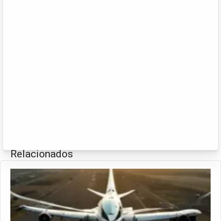
Relacionados