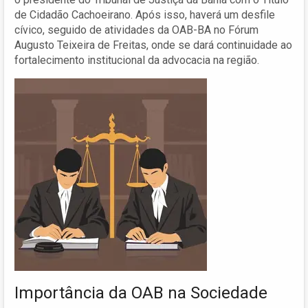
de Cidadão Cachoeirano. Após isso, haverá um desfile
cívico, seguido de atividades da OAB-BA no Fórum
Augusto Teixeira de Freitas, onde se dará continuidade ao
fortalecimento institucional da advocacia na região.
Importância da OAB na Sociedade