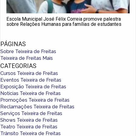
Escola Municipal José Félix Correia promove palestra
sobre Relações Humanas para famílias de estudantes
PÁGINAS
Sobre Teixeira de Freitas
Teixeira de Freitas Mais
CATEGORIAS
Cursos Teixeira de Freitas
Eventos Teixeira de Freitas
Exposição Teixeira de Freitas
Notícias Teixeira de Freitas
Promoções Teixeira de Freitas
Reclamações Teixeira de Freitas
Serviços Teixeira de Freitas
Shows Teixeira de Freitas
Teatro Teixeira de Freitas
Trânsito Teixeira de Freitas