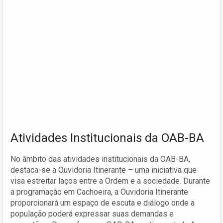
Atividades Institucionais da OAB-BA
No âmbito das atividades institucionais da OAB-BA,
destaca-se a Ouvidoria Itinerante – uma iniciativa que
visa estreitar laços entre a Ordem e a sociedade. Durante
a programação em Cachoeira, a Ouvidoria Itinerante
proporcionará um espaço de escuta e diálogo onde a
população poderá expressar suas demandas e