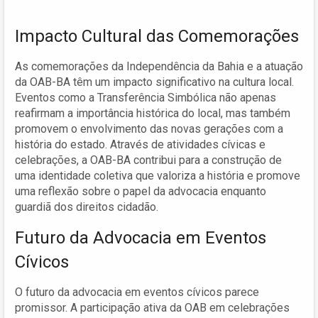
Impacto Cultural das Comemorações
As comemorações da Independência da Bahia e a atuação
da OAB-BA têm um impacto significativo na cultura local.
Eventos como a Transferência Simbólica não apenas
reafirmam a importância histórica do local, mas também
promovem o envolvimento das novas gerações com a
história do estado. Através de atividades cívicas e
celebrações, a OAB-BA contribui para a construção de
uma identidade coletiva que valoriza a história e promove
uma reflexão sobre o papel da advocacia enquanto
guardiã dos direitos cidadão.
Futuro da Advocacia em Eventos
Cívicos
O futuro da advocacia em eventos cívicos parece
promissor. A participação ativa da OAB em celebrações