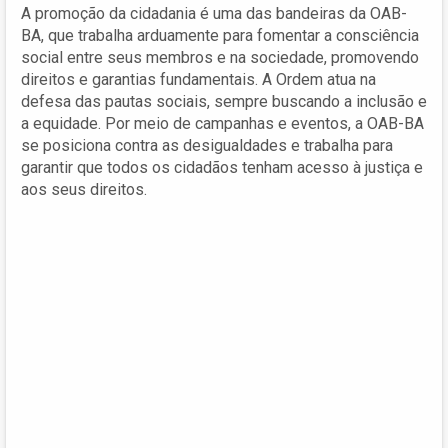
A promoção da cidadania é uma das bandeiras da OAB-
BA, que trabalha arduamente para fomentar a consciência
social entre seus membros e na sociedade, promovendo
direitos e garantias fundamentais. A Ordem atua na
defesa das pautas sociais, sempre buscando a inclusão e
a equidade. Por meio de campanhas e eventos, a OAB-BA
se posiciona contra as desigualdades e trabalha para
garantir que todos os cidadãos tenham acesso à justiça e
aos seus direitos.