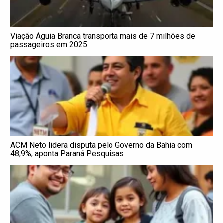
Viação Águia Branca transporta mais de 7 milhões de
passageiros em 2025
ACM Neto lidera disputa pelo Governo da Bahia com
48,9%, aponta Paraná Pesquisas