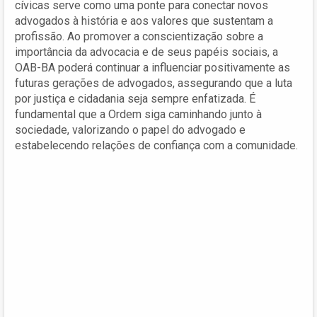
cívicas serve como uma ponte para conectar novos
advogados à história e aos valores que sustentam a
profissão. Ao promover a conscientização sobre a
importância da advocacia e de seus papéis sociais, a
OAB-BA poderá continuar a influenciar positivamente as
futuras gerações de advogados, assegurando que a luta
por justiça e cidadania seja sempre enfatizada. É
fundamental que a Ordem siga caminhando junto à
sociedade, valorizando o papel do advogado e
estabelecendo relações de confiança com a comunidade.