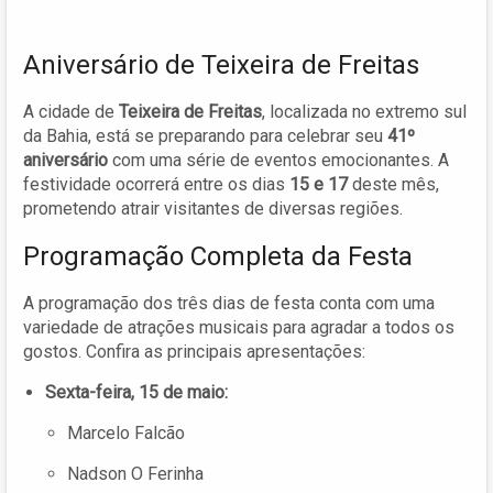
Aniversário de Teixeira de Freitas
A cidade de
Teixeira de Freitas
, localizada no extremo sul
da Bahia, está se preparando para celebrar seu
41º
aniversário
com uma série de eventos emocionantes. A
festividade ocorrerá entre os dias
15 e 17
deste mês,
prometendo atrair visitantes de diversas regiões.
Programação Completa da Festa
A programação dos três dias de festa conta com uma
variedade de atrações musicais para agradar a todos os
gostos. Confira as principais apresentações:
Sexta-feira, 15 de maio:
Marcelo Falcão
Nadson O Ferinha