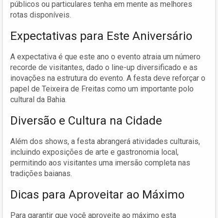
públicos ou particulares tenha em mente as melhores
rotas disponíveis.
Expectativas para Este Aniversário
A expectativa é que este ano o evento atraia um número
recorde de visitantes, dado o line-up diversificado e as
inovações na estrutura do evento. A festa deve reforçar o
papel de Teixeira de Freitas como um importante polo
cultural da Bahia.
Diversão e Cultura na Cidade
Além dos shows, a festa abrangerá atividades culturais,
incluindo exposições de arte e gastronomia local,
permitindo aos visitantes uma imersão completa nas
tradições baianas.
Dicas para Aproveitar ao Máximo
Para garantir que você aproveite ao máximo esta