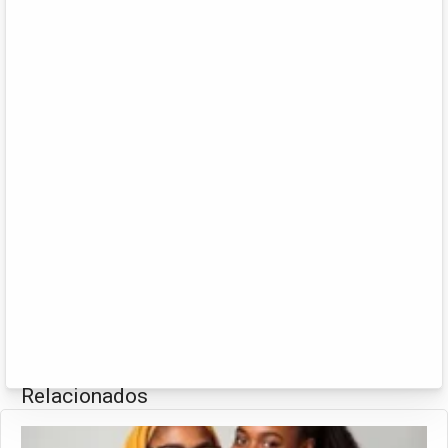
Relacionados