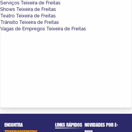
Serviços Teixeira de Freitas
Shows Teixeira de Freitas
Teatro Teixeira de Freitas
Trânsito Teixeira de Freitas
Vagas de Empregos Teixeira de Freitas
ENCONTRA
LINKS RÁPIDOS
NOVIDADES POR E-