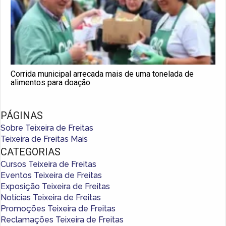
Corrida municipal arrecada mais de uma tonelada de
alimentos para doação
PÁGINAS
Sobre Teixeira de Freitas
Teixeira de Freitas Mais
CATEGORIAS
Cursos Teixeira de Freitas
Eventos Teixeira de Freitas
Exposição Teixeira de Freitas
Notícias Teixeira de Freitas
Promoções Teixeira de Freitas
Reclamações Teixeira de Freitas