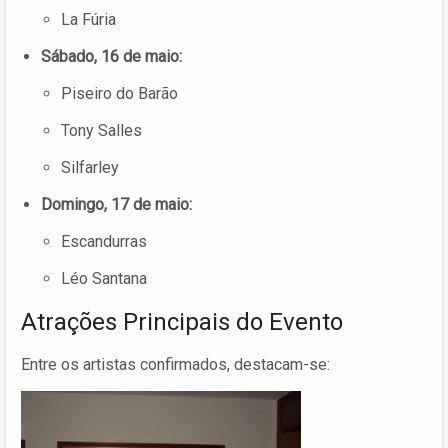
La Fúria
Sábado, 16 de maio:
Piseiro do Barão
Tony Salles
Silfarley
Domingo, 17 de maio:
Escandurras
Léo Santana
Atrações Principais do Evento
Entre os artistas confirmados, destacam-se: