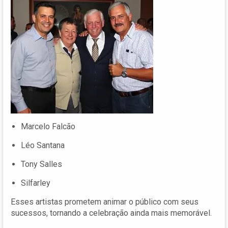
Marcelo Falcão
Léo Santana
Tony Salles
Silfarley
Esses artistas prometem animar o público com seus
sucessos, tornando a celebração ainda mais memorável.