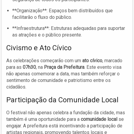
**Organização**: Espaços bem distribuídos que
facilitarão o fluxo do público.
**Infraestrutura**: Estruturas adequadas para suportar
as atrações e o público presente.
Civismo e Ato Cívico
As celebrações começarão com um
ato cívico
, marcado
para as
07h30
, na
Praça da Prefeitura
. Este evento visa
não apenas comemorar a data, mas também reforçar o
sentimento de comunidade e patriotismo entre os
cidadãos.
Participação da Comunidade Local
O festival não apenas celebra a fundação da cidade, mas
também é uma oportunidade para a
comunidade local
se
engajar. A prefeitura está incentivando a participação de
artistas regionais, promovendo talentos locais e