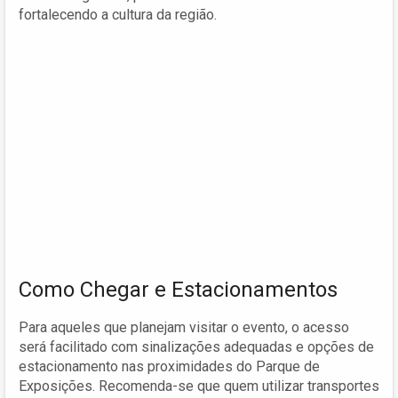
fortalecendo a cultura da região.
Como Chegar e Estacionamentos
Para aqueles que planejam visitar o evento, o acesso
será facilitado com sinalizações adequadas e opções de
estacionamento nas proximidades do Parque de
Exposições. Recomenda-se que quem utilizar transportes