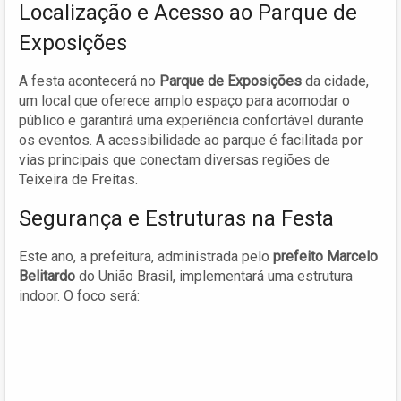
Localização e Acesso ao Parque de
Exposições
A festa acontecerá no
Parque de Exposições
da cidade,
um local que oferece amplo espaço para acomodar o
público e garantirá uma experiência confortável durante
os eventos. A acessibilidade ao parque é facilitada por
vias principais que conectam diversas regiões de
Teixeira de Freitas.
Segurança e Estruturas na Festa
Este ano, a prefeitura, administrada pelo
prefeito Marcelo
Belitardo
do União Brasil, implementará uma estrutura
indoor. O foco será: