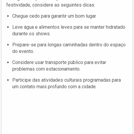
festividade, considere as seguintes dicas:
Chegue cedo para garantir um bom lugar.
Leve água e alimentos leves para se manter hidratado
durante os shows.
Prepare-se para longas caminhadas dentro do espaço
do evento.
Considere usar transporte público para evitar
problemas com estacionamento.
Participe das atividades culturais programadas para
um contato mais profundo com a cidade.