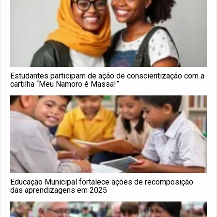
Estudantes participam de ação de conscientização com a
cartilha “Meu Namoro é Massa!”
Educação Municipal fortalece ações de recomposição
das aprendizagens em 2025