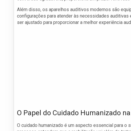
Além disso, os aparelhos auditivos modernos são equi
configurações para atender às necessidades auditivas e
ser ajustado para proporcionar a melhor experiência aud
O Papel do Cuidado Humanizado na
O cuidado humanizado é um aspecto essencial para o s