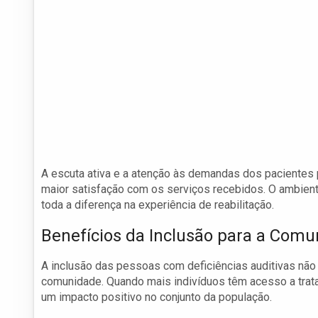
A escuta ativa e a atenção às demandas dos paciente
maior satisfação com os serviços recebidos. O ambient
toda a diferença na experiência de reabilitação.
Benefícios da Inclusão para a Com
A inclusão das pessoas com deficiências auditivas não 
comunidade. Quando mais indivíduos têm acesso a trat
um impacto positivo no conjunto da população.