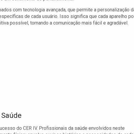
pados com tecnologia avançada, que permite a personalização 
specíficas de cada usuário. Isso significa que cada aparelho p
itiva possível, tornando a comunicação mais fácil e agradável.
 Saúde
ucesso do CER IV. Profissionais da saúde envolvidos neste