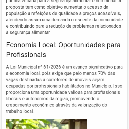
pública voltada para a segurança alimentar e nutricional. A
proposta tem como objetivo aumentar o acesso da
população a refeições de qualidade a preços acessíveis,
atendendo assim uma demanda crescente da comunidade
e contribuindo para a redução de problemas relacionados
à segurança alimentar.
Economia Local: Oportunidades para
Profissionais
A Lei Municipal nº 61/2026 é um avanço significativo para
a economia local, pois exige que pelo menos 70% das
vagas destinadas a corretores de imóveis sejam
ocupadas por profissionais habilitados no Município. Isso
proporciona uma oportunidade valiosa para profissionais
liberais e autônomos da região, promovendo o
crescimento econômico através da valorização do
trabalho local.