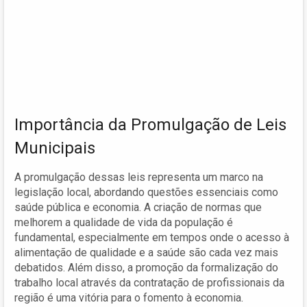
Importância da Promulgação de Leis
Municipais
A promulgação dessas leis representa um marco na
legislação local, abordando questões essenciais como
saúde pública e economia. A criação de normas que
melhorem a qualidade de vida da população é
fundamental, especialmente em tempos onde o acesso à
alimentação de qualidade e a saúde são cada vez mais
debatidos. Além disso, a promoção da formalização do
trabalho local através da contratação de profissionais da
região é uma vitória para o fomento à economia.