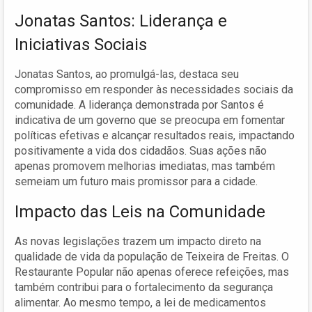
Jonatas Santos: Liderança e
Iniciativas Sociais
Jonatas Santos, ao promulgá-las, destaca seu
compromisso em responder às necessidades sociais da
comunidade. A liderança demonstrada por Santos é
indicativa de um governo que se preocupa em fomentar
políticas efetivas e alcançar resultados reais, impactando
positivamente a vida dos cidadãos. Suas ações não
apenas promovem melhorias imediatas, mas também
semeiam um futuro mais promissor para a cidade.
Impacto das Leis na Comunidade
As novas legislações trazem um impacto direto na
qualidade de vida da população de Teixeira de Freitas. O
Restaurante Popular não apenas oferece refeições, mas
também contribui para o fortalecimento da segurança
alimentar. Ao mesmo tempo, a lei de medicamentos