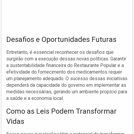
Desafios e Oportunidades Futuras
Entretanto, é essencial reconhecer os desafios que
surgirão com a execução dessas novas políticas. Garantir
a sustentabilidade financeira do Restaurante Popular e a
efetividade do fornecimento dos medicamentos requer
um planejamento adequado. O sucesso dessas iniciativas
dependerá da capacidade do governo em implementar as
medidas necessárias, gerando um ambiente propício para
a saúde e a economia local.
Como as Leis Podem Transformar
Vidas