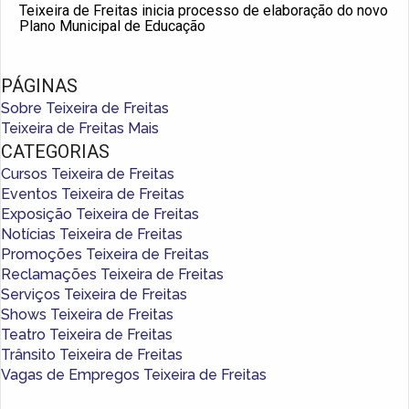
Teixeira de Freitas inicia processo de elaboração do novo
Plano Municipal de Educação
PÁGINAS
Sobre Teixeira de Freitas
Teixeira de Freitas Mais
CATEGORIAS
Cursos Teixeira de Freitas
Eventos Teixeira de Freitas
Exposição Teixeira de Freitas
Notícias Teixeira de Freitas
Promoções Teixeira de Freitas
Reclamações Teixeira de Freitas
Serviços Teixeira de Freitas
Shows Teixeira de Freitas
Teatro Teixeira de Freitas
Trânsito Teixeira de Freitas
Vagas de Empregos Teixeira de Freitas