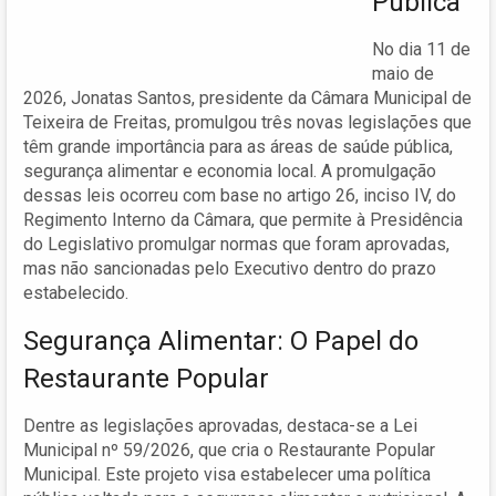
Pública
No dia 11 de
maio de
2026, Jonatas Santos, presidente da Câmara Municipal de
Teixeira de Freitas, promulgou três novas legislações que
têm grande importância para as áreas de saúde pública,
segurança alimentar e economia local. A promulgação
dessas leis ocorreu com base no artigo 26, inciso IV, do
Regimento Interno da Câmara, que permite à Presidência
do Legislativo promulgar normas que foram aprovadas,
mas não sancionadas pelo Executivo dentro do prazo
estabelecido.
Segurança Alimentar: O Papel do
Restaurante Popular
Dentre as legislações aprovadas, destaca-se a Lei
Municipal nº 59/2026, que cria o Restaurante Popular
Municipal. Este projeto visa estabelecer uma política