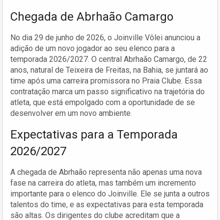
Chegada de Abrhaão Camargo
No dia 29 de junho de 2026, o Joinville Vôlei anunciou a
adição de um novo jogador ao seu elenco para a
temporada 2026/2027. O central Abrhaão Camargo, de 22
anos, natural de Teixeira de Freitas, na Bahia, se juntará ao
time após uma carreira promissora no Praia Clube. Essa
contratação marca um passo significativo na trajetória do
atleta, que está empolgado com a oportunidade de se
desenvolver em um novo ambiente.
Expectativas para a Temporada
2026/2027
A chegada de Abrhaão representa não apenas uma nova
fase na carreira do atleta, mas também um incremento
importante para o elenco do Joinville. Ele se junta a outros
talentos do time, e as expectativas para esta temporada
são altas. Os dirigentes do clube acreditam que a