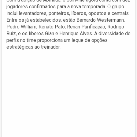
jogadores confirmados para a nova temporada. O grupo
inclui levantadores, ponteiros, líberos, opostos e centrais.
Entre os já estabelecidos, estão Bernardo Westermann,
Pedro William, Renato Pato, Renan Purificação, Rodrigo
Ruiz, e os líberos Gian e Henrique Alves. A diversidade de
perfis no time proporciona um leque de opções
estratégicas ao treinador.