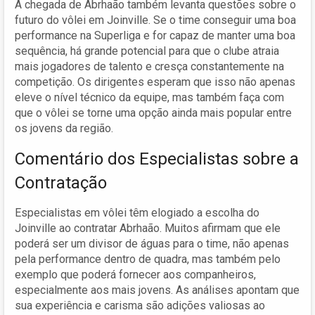
A chegada de Abrhaão também levanta questões sobre o
futuro do vôlei em Joinville. Se o time conseguir uma boa
performance na Superliga e for capaz de manter uma boa
sequência, há grande potencial para que o clube atraia
mais jogadores de talento e cresça constantemente na
competição. Os dirigentes esperam que isso não apenas
eleve o nível técnico da equipe, mas também faça com
que o vôlei se torne uma opção ainda mais popular entre
os jovens da região.
Comentário dos Especialistas sobre a
Contratação
Especialistas em vôlei têm elogiado a escolha do
Joinville ao contratar Abrhaão. Muitos afirmam que ele
poderá ser um divisor de águas para o time, não apenas
pela performance dentro de quadra, mas também pelo
exemplo que poderá fornecer aos companheiros,
especialmente aos mais jovens. As análises apontam que
sua experiência e carisma são adições valiosas ao