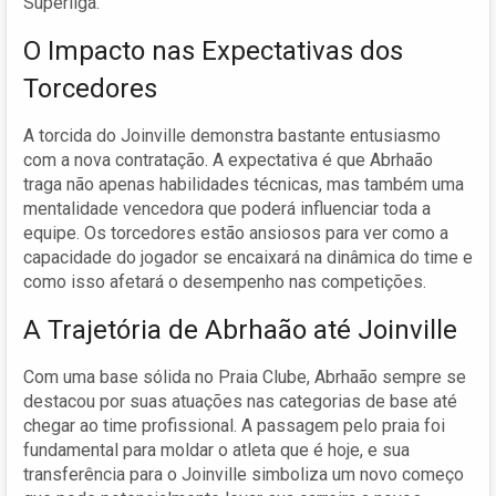
Superliga.
O Impacto nas Expectativas dos
Torcedores
A torcida do Joinville demonstra bastante entusiasmo
com a nova contratação. A expectativa é que Abrhaão
traga não apenas habilidades técnicas, mas também uma
mentalidade vencedora que poderá influenciar toda a
equipe. Os torcedores estão ansiosos para ver como a
capacidade do jogador se encaixará na dinâmica do time e
como isso afetará o desempenho nas competições.
A Trajetória de Abrhaão até Joinville
Com uma base sólida no Praia Clube, Abrhaão sempre se
destacou por suas atuações nas categorias de base até
chegar ao time profissional. A passagem pelo praia foi
fundamental para moldar o atleta que é hoje, e sua
transferência para o Joinville simboliza um novo começo