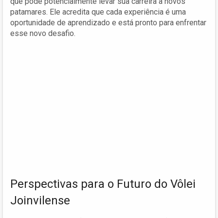
que pode potencialmente levar sua carreira a novos
patamares. Ele acredita que cada experiência é uma
oportunidade de aprendizado e está pronto para enfrentar
esse novo desafio.
Perspectivas para o Futuro do Vôlei
Joinvilense