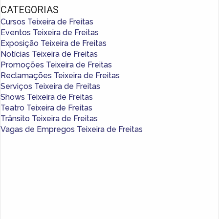
CATEGORIAS
Cursos Teixeira de Freitas
Eventos Teixeira de Freitas
Exposição Teixeira de Freitas
Notícias Teixeira de Freitas
Promoções Teixeira de Freitas
Reclamações Teixeira de Freitas
Serviços Teixeira de Freitas
Shows Teixeira de Freitas
Teatro Teixeira de Freitas
Trânsito Teixeira de Freitas
Vagas de Empregos Teixeira de Freitas