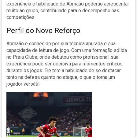
experiência e habilidade de Abrhaão poderão acrescentar
muito ao grupo, contribuindo para o desempenho nas
competições.
Perfil do Novo Reforço
Abrhaão é conhecido por sua técnica apurada e sua
capacidade de leitura de jogo. Com uma formação sólida
no Praia Clube, onde debutou como profissional, sua
experiência pode ser decisiva para momentos críticos
durante os jogos. Ele tem a habilidade de se destacar
tanto na defesa quanto no ataque, o que o torna um
jogador versátil.