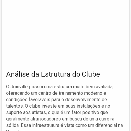
Análise da Estrutura do Clube
O Joinville possui uma estrutura muito bem avaliada,
oferecendo um centro de treinamento moderno e
condições favoráveis para o desenvolvimento de
talentos. O clube investe em suas instalações e no
suporte aos atletas, o que é um fator positivo que
geralmente atrai jogadores em busca de uma carreira
sólida. Essa infraestrutura é vista como um diferencial na