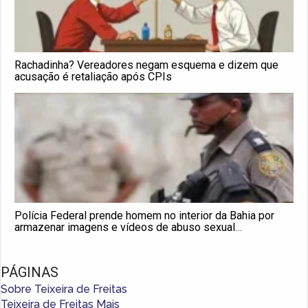
Rachadinha? Vereadores negam esquema e dizem que
acusação é retaliação após CPIs
Polícia Federal prende homem no interior da Bahia por
armazenar imagens e vídeos de abuso sexual
infantojuvenil
PÁGINAS
Sobre Teixeira de Freitas
Teixeira de Freitas Mais