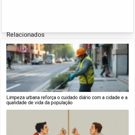
Relacionados
Limpeza urbana reforça o cuidado diário com a cidade e a
qualidade de vida da população