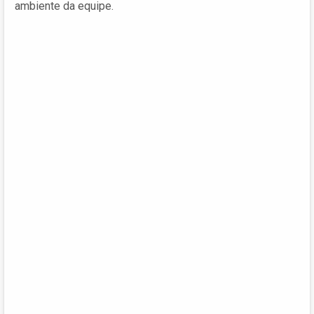
ambiente da equipe.