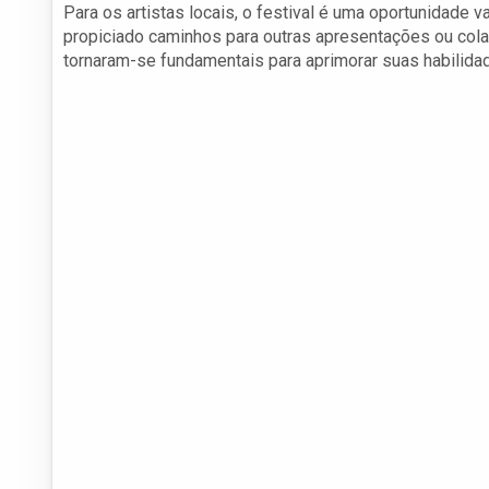
Para os artistas locais, o festival é uma oportunidade v
propiciado caminhos para outras apresentações ou cola
tornaram-se fundamentais para aprimorar suas habilida