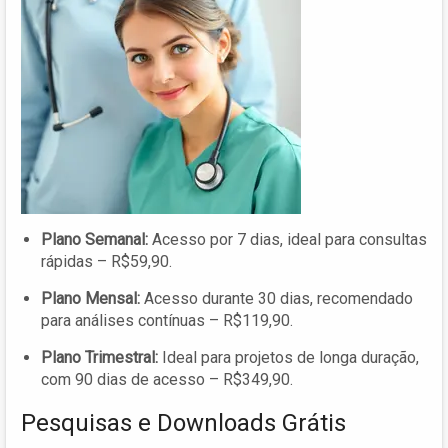
Plano Semanal:
Acesso por 7 dias, ideal para consultas
rápidas – R$59,90.
Plano Mensal:
Acesso durante 30 dias, recomendado
para análises contínuas – R$119,90.
Plano Trimestral:
Ideal para projetos de longa duração,
com 90 dias de acesso – R$349,90.
Pesquisas e Downloads Grátis