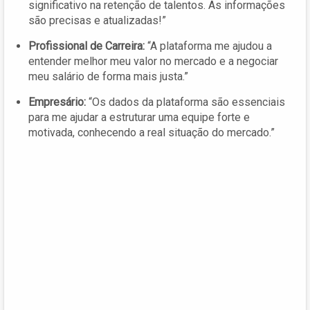
significativo na retenção de talentos. As informações
são precisas e atualizadas!”
Profissional de Carreira:
“A plataforma me ajudou a
entender melhor meu valor no mercado e a negociar
meu salário de forma mais justa.”
Empresário:
“Os dados da plataforma são essenciais
para me ajudar a estruturar uma equipe forte e
motivada, conhecendo a real situação do mercado.”