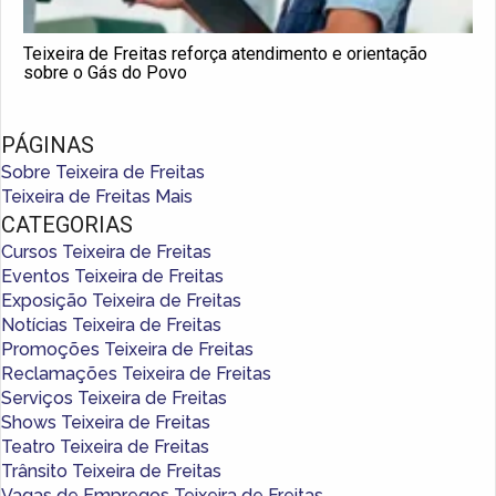
Teixeira de Freitas reforça atendimento e orientação
sobre o Gás do Povo
PÁGINAS
Sobre Teixeira de Freitas
Teixeira de Freitas Mais
CATEGORIAS
Cursos Teixeira de Freitas
Eventos Teixeira de Freitas
Exposição Teixeira de Freitas
Notícias Teixeira de Freitas
Promoções Teixeira de Freitas
Reclamações Teixeira de Freitas
Serviços Teixeira de Freitas
Shows Teixeira de Freitas
Teatro Teixeira de Freitas
Trânsito Teixeira de Freitas
Vagas de Empregos Teixeira de Freitas