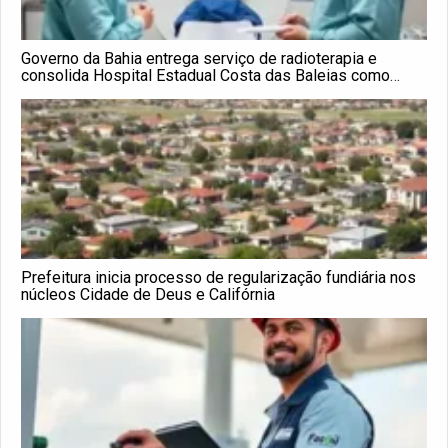
Governo da Bahia entrega serviço de radioterapia e
consolida Hospital Estadual Costa das Baleias como
referência oncológica no Extremo Sul
Prefeitura inicia processo de regularização fundiária nos
núcleos Cidade de Deus e Califórnia