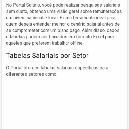
No Portal Salário, você pode realizar pesquisas salariais
sem custo, obtendo uma visão geral sobre remunerações
em níveis nacional e local. É uma ferramenta ideal para
quem deseja entender melhor o cenário salarial antes de
se comprometer com um plano pago. Além disso, dados
e tabelas podem ser baixados em formato Excel para
aqueles que preferem trabalhar offline.
Tabelas Salariais por Setor
O Portal oferece tabelas salariais específicas para
diferentes setores como: