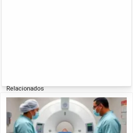
Relacionados