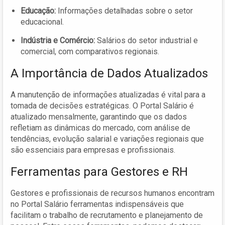
Educação:
Informações detalhadas sobre o setor
educacional.
Indústria e Comércio:
Salários do setor industrial e
comercial, com comparativos regionais.
A Importância de Dados Atualizados
A manutenção de informações atualizadas é vital para a
tomada de decisões estratégicas. O Portal Salário é
atualizado mensalmente, garantindo que os dados
refletiam as dinâmicas do mercado, com análise de
tendências, evolução salarial e variações regionais que
são essenciais para empresas e profissionais.
Ferramentas para Gestores e RH
Gestores e profissionais de recursos humanos encontram
no Portal Salário ferramentas indispensáveis que
facilitam o trabalho de recrutamento e planejamento de