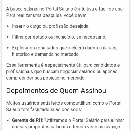
A busca salarial no Portal Salário é intuitiva e fácil de usar.
Para realizar uma pesquisa, você deve:
Inserir o cargo ou profissão desejada.
Filtrar por estado ou município, se necessário.
Explorar os resultados que incluem dados salariais,
histórico e demanda no mercado.
Essa ferramenta é especialmente útil para candidatos e
profissionais que buscam negociar salários ou apenas
compreender sua posição no mercado.
Depoimentos de Quem Assinou
Muitos usuários satisfeitos compartilham como o Portal
Salário tem facilitado suas decisões:
Gerente de RH:
“Utilizamos o Portal Salário para alinhar
nossas propostas salariais e temos visto um avanço