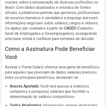
cruciais sobre a remuneração de diversas profissões no
Brasil. Com dados atualizados e oriundos de fontes
oficiais, a plataforma permite que gestores, profissionais
de recursos humanos e candidatos a emprego acessem
informações negociais sobre salários, cargos e setores.
Os dados são coletados a partir do
CAGED
(Cadastro
Geral de Empregados e Desempregados), assegurando
uma base sólida e confiável para tomadas de decisão.
Como a Assinatura Pode Beneficiar
Você
Assinar o Portal Salário oferece uma gama de benefícios
para aqueles que precisam de dados salariais precisos.
Entre os principais benefícios, destacam-se:
Acesso Aportado:
Você terá acesso a relatórios
completos e pesquisas salariais que facilitam a
determinação de salários competitivos.
Dados Atualizados:
Informações sempre atualizadas,