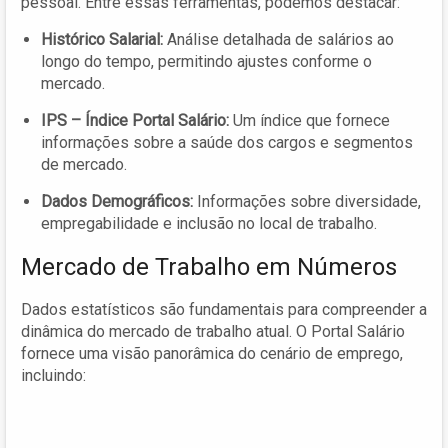
pessoal. Entre essas ferramentas, podemos destacar:
Histórico Salarial:
Análise detalhada de salários ao
longo do tempo, permitindo ajustes conforme o
mercado.
IPS – Índice Portal Salário:
Um índice que fornece
informações sobre a saúde dos cargos e segmentos
de mercado.
Dados Demográficos:
Informações sobre diversidade,
empregabilidade e inclusão no local de trabalho.
Mercado de Trabalho em Números
Dados estatísticos são fundamentais para compreender a
dinâmica do mercado de trabalho atual. O Portal Salário
fornece uma visão panorâmica do cenário de emprego,
incluindo: