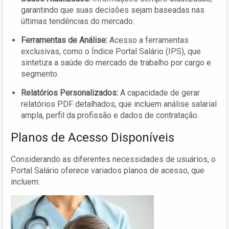
garantindo que suas decisões sejam baseadas nas
últimas tendências do mercado.
Ferramentas de Análise:
Acesso a ferramentas
exclusivas, como o Índice Portal Salário (IPS), que
sintetiza a saúde do mercado de trabalho por cargo e
segmento.
Relatórios Personalizados:
A capacidade de gerar
relatórios PDF detalhados, que incluem análise salarial
ampla, perfil da profissão e dados de contratação.
Planos de Acesso Disponíveis
Considerando as diferentes necessidades de usuários, o
Portal Salário oferece variados planos de acesso, que
incluem: