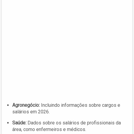
Agronegócio:
Incluindo informações sobre cargos e
salários em 2026.
Saúde:
Dados sobre os salários de profissionais da
área, como enfermeiros e médicos.