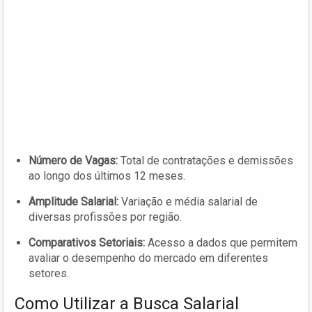
Número de Vagas:
Total de contratações e demissões
ao longo dos últimos 12 meses.
Amplitude Salarial:
Variação e média salarial de
diversas profissões por região.
Comparativos Setoriais:
Acesso a dados que permitem
avaliar o desempenho do mercado em diferentes
setores.
Como Utilizar a Busca Salarial