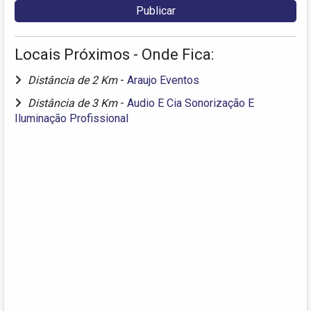
Locais Próximos - Onde Fica:
Distância de 2 Km
-
Araujo Eventos
Distância de 3 Km
-
Audio E Cia Sonorização E
Iluminação Profissional