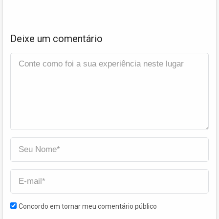
Deixe um comentário
Concordo em tornar meu comentário público