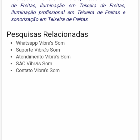
de Freitas
,
iluminação em Teixeira de Freitas
,
iluminação profissional em Teixeira de Freitas
e
sonorização em Teixeira de Freitas
Pesquisas Relacionadas
Whatsapp Vibra’s Som
Suporte Vibra’s Som
Atendimento Vibra’s Som
SAC Vibra’s Som
Contato Vibra’s Som