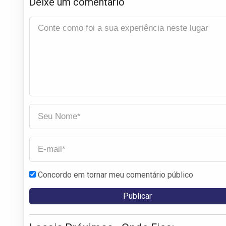
Deixe um comentário
Concordo em tornar meu comentário público