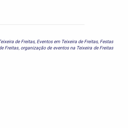
ixeira de Freitas
,
Eventos em Teixeira de Freitas
,
Festas
de Freitas
,
organização de eventos na Teixeira de Freitas