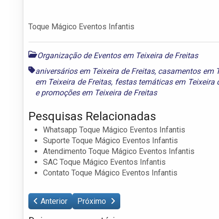
Toque Mágico Eventos Infantis
Organização de Eventos em Teixeira de Freitas
aniversários em Teixeira de Freitas
,
casamentos em Te
em Teixeira de Freitas
,
festas temáticas em Teixeira 
e
promoções em Teixeira de Freitas
Pesquisas Relacionadas
Whatsapp Toque Mágico Eventos Infantis
Suporte Toque Mágico Eventos Infantis
Atendimento Toque Mágico Eventos Infantis
SAC Toque Mágico Eventos Infantis
Contato Toque Mágico Eventos Infantis
Anterior
Próximo