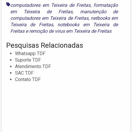
computadores em Teixeira de Freitas
,
formatação
em Teixeira de Freitas
,
manutenção de
computadores em Teixeira de Freitas
,
netbooks em
Teixeira de Freitas
,
notebooks em Teixeira de
Freitas
e
remoção de virus em Teixeira de Freitas
Pesquisas Relacionadas
Whatsapp TDF
Suporte TDF
Atendimento TDF
SAC TDF
Contato TDF