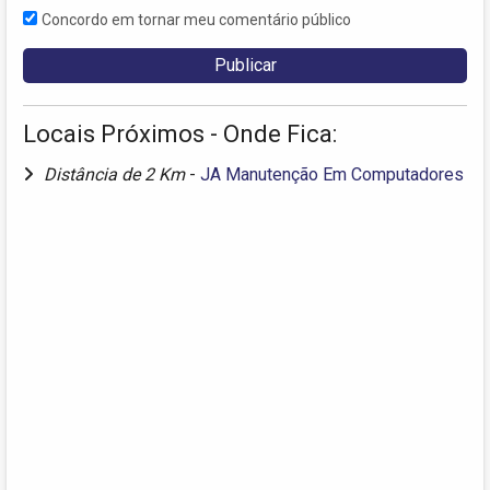
Concordo em tornar meu comentário público
Locais Próximos - Onde Fica:
Distância de 2 Km
-
JA Manutenção Em Computadores