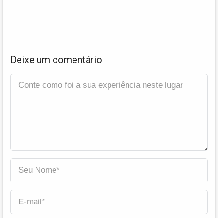
Deixe um comentário