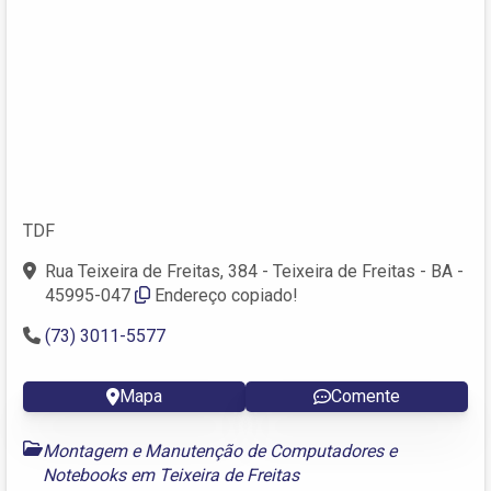
TDF
Rua Teixeira de Freitas, 384 - Teixeira de Freitas - BA -
45995-047
Endereço copiado!
(73) 3011-5577
Mapa
Comente
Montagem e Manutenção de Computadores e
Notebooks em Teixeira de Freitas