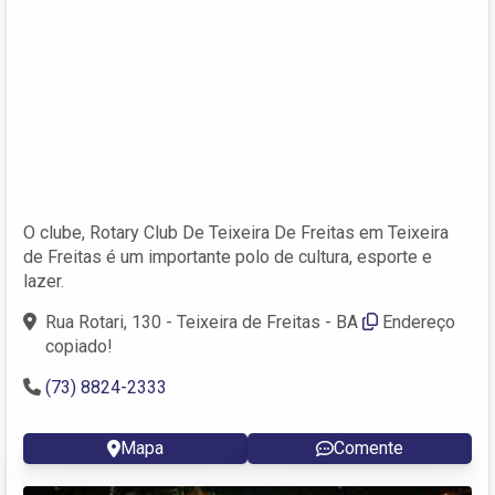
O clube, Rotary Club De Teixeira De Freitas em Teixeira
de Freitas é um importante polo de cultura, esporte e
lazer.
Rua Rotari, 130 - Teixeira de Freitas - BA
Endereço
copiado!
(73) 8824-2333
Mapa
Comente