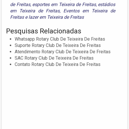
de Freitas
,
esportes em Teixeira de Freitas
,
estádios
em Teixeira de Freitas
,
Eventos em Teixeira de
Freitas
e
lazer em Teixeira de Freitas
Pesquisas Relacionadas
Whatsapp Rotary Club De Teixeira De Freitas
Suporte Rotary Club De Teixeira De Freitas
Atendimento Rotary Club De Teixeira De Freitas
SAC Rotary Club De Teixeira De Freitas
Contato Rotary Club De Teixeira De Freitas