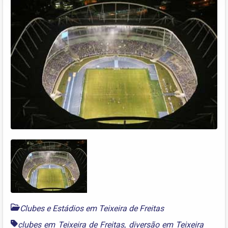
Clubes e Estádios em Teixeira de Freitas
clubes em Teixeira de Freitas
,
diversão em Teixeira