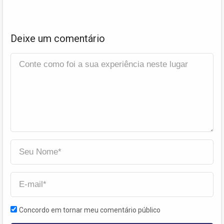
Deixe um comentário
Concordo em tornar meu comentário público