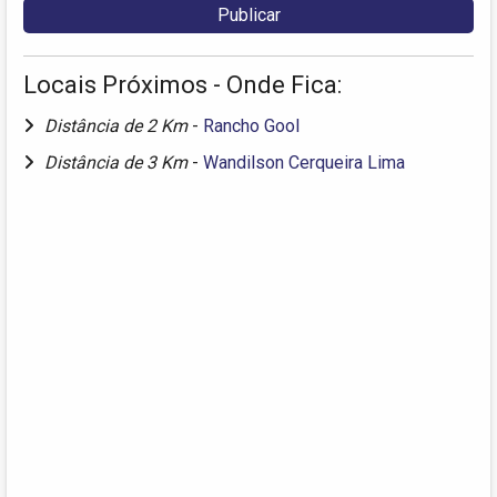
Locais Próximos - Onde Fica:
Distância de 2 Km
-
Rancho Gool
Distância de 3 Km
-
Wandilson Cerqueira Lima