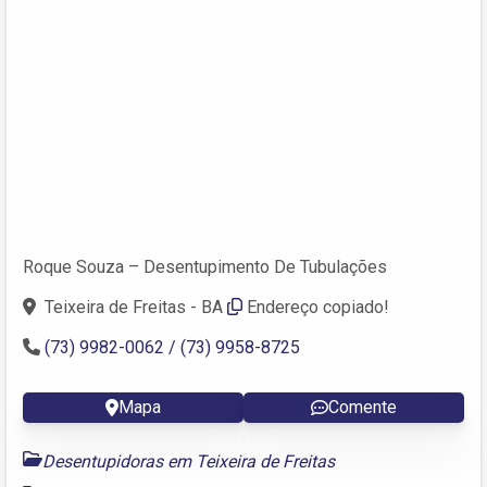
Roque Souza – Desentupimento De Tubulações
Teixeira de Freitas - BA
Endereço copiado!
(73) 9982-0062 / (73) 9958-8725
Mapa
Comente
Desentupidoras em Teixeira de Freitas