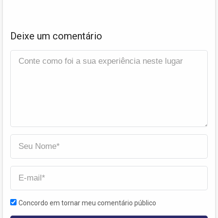
Deixe um comentário
Concordo em tornar meu comentário público