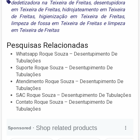
dedetizadora na Teixeira de Freitas
,
desentupidora
em Teixeira de Freitas
,
hidrojateamento em Teixeira
de Freitas
,
higienização em Teixeira de Freitas
,
limpeza de fossa em Teixeira de Freitas
e
limpeza
em Teixeira de Freitas
Pesquisas Relacionadas
Whatsapp Roque Souza – Desentupimento De
Tubulações
Suporte Roque Souza – Desentupimento De
Tubulações
Atendimento Roque Souza – Desentupimento De
Tubulações
SAC Roque Souza – Desentupimento De Tubulações
Contato Roque Souza – Desentupimento De
Tubulações