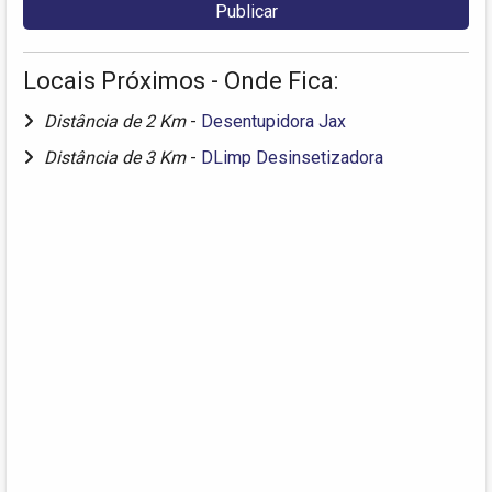
Locais Próximos - Onde Fica:
Distância de 2 Km
-
Desentupidora Jax
Distância de 3 Km
-
DLimp Desinsetizadora