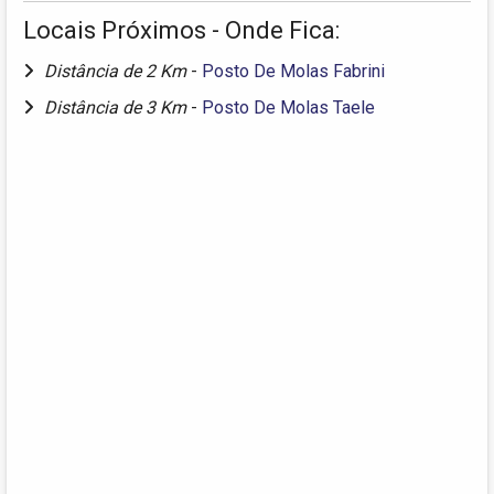
Locais Próximos - Onde Fica:
Distância de 2 Km
-
Posto De Molas Fabrini
Distância de 3 Km
-
Posto De Molas Taele