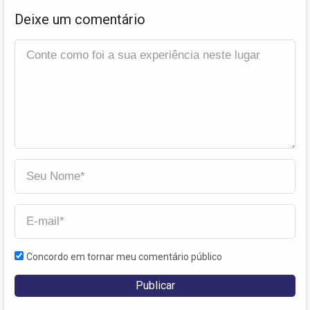
Deixe um comentário
Concordo em tornar meu comentário público