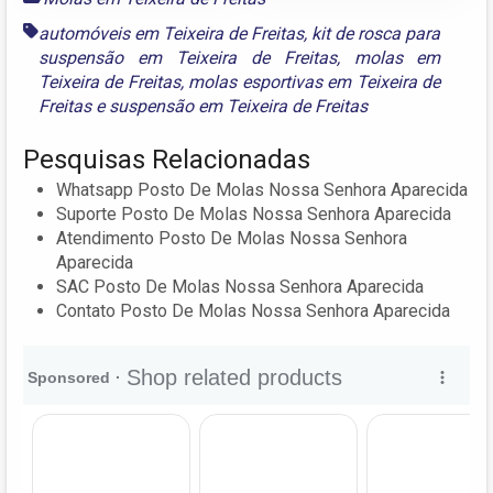
automóveis em Teixeira de Freitas
,
kit de rosca para
suspensão em Teixeira de Freitas
,
molas em
Teixeira de Freitas
,
molas esportivas em Teixeira de
Freitas
e
suspensão em Teixeira de Freitas
Pesquisas Relacionadas
Whatsapp Posto De Molas Nossa Senhora Aparecida
Suporte Posto De Molas Nossa Senhora Aparecida
Atendimento Posto De Molas Nossa Senhora
Aparecida
SAC Posto De Molas Nossa Senhora Aparecida
Contato Posto De Molas Nossa Senhora Aparecida