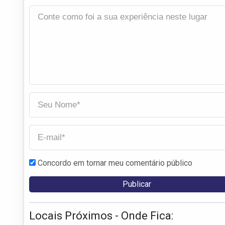
Concordo em tornar meu comentário público
Locais Próximos - Onde Fica: