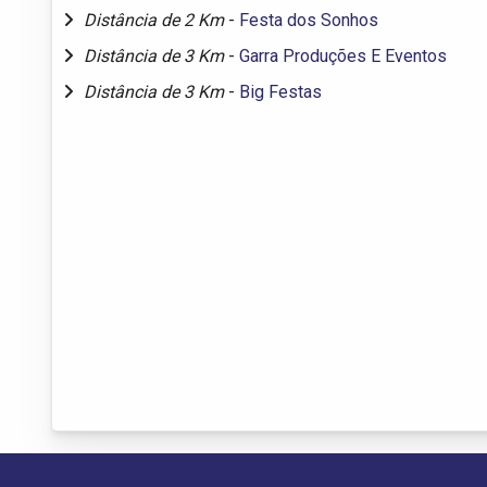
Distância de 2 Km
-
Festa dos Sonhos
Distância de 3 Km
-
Garra Produções E Eventos
Distância de 3 Km
-
Big Festas