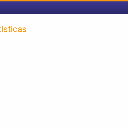
ísticas