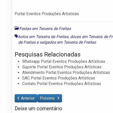
Portal Eventos Produções Artísticas
Festas em Teixeira de Freitas
bolos em Teixeira de Freitas
,
doces em Teixeira de Fr
de Freitas
e
salgados em Teixeira de Freitas
Pesquisas Relacionadas
Whatsapp Portal Eventos Produções Artísticas
Suporte Portal Eventos Produções Artísticas
Atendimento Portal Eventos Produções Artísticas
SAC Portal Eventos Produções Artísticas
Contato Portal Eventos Produções Artísticas
Anterior
Próximo
Deixe um comentário