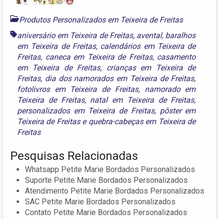
Produtos Personalizados em Teixeira de Freitas
aniversário em Teixeira de Freitas
,
avental
,
baralhos
em Teixeira de Freitas
,
calendários em Teixeira de
Freitas
,
caneca em Teixeira de Freitas
,
casamento
em Teixeira de Freitas
,
crianças em Teixeira de
Freitas
,
dia dos namorados em Teixeira de Freitas
,
fotolivros em Teixeira de Freitas
,
namorado em
Teixeira de Freitas
,
natal em Teixeira de Freitas
,
personalizados em Teixeira de Freitas
,
pôster em
Teixeira de Freitas
e
quebra-cabeças em Teixeira de
Freitas
Pesquisas Relacionadas
Whatsapp Petite Marie Bordados Personalizados
Suporte Petite Marie Bordados Personalizados
Atendimento Petite Marie Bordados Personalizados
SAC Petite Marie Bordados Personalizados
Contato Petite Marie Bordados Personalizados