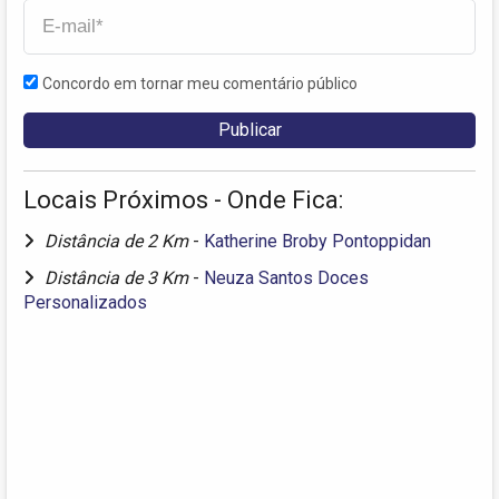
Concordo em tornar meu comentário público
Locais Próximos - Onde Fica:
Distância de 2 Km
-
Katherine Broby Pontoppidan
Distância de 3 Km
-
Neuza Santos Doces
Personalizados