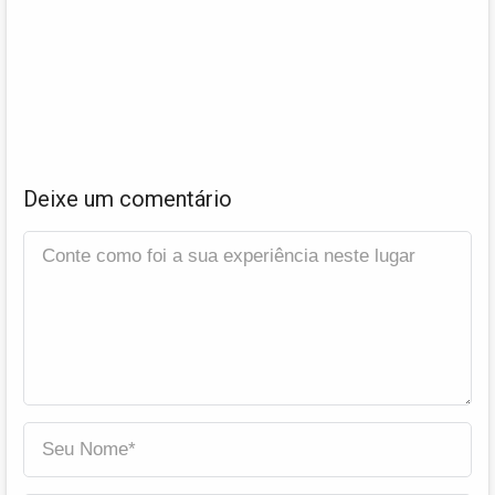
Deixe um comentário