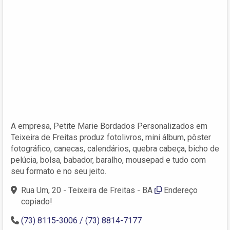
A empresa, Petite Marie Bordados Personalizados em
Teixeira de Freitas produz fotolivros, mini álbum, pôster
fotográfico, canecas, calendários, quebra cabeça, bicho de
pelúcia, bolsa, babador, baralho, mousepad e tudo com
seu formato e no seu jeito.
Rua Um, 20 - Teixeira de Freitas - BA
Endereço
copiado!
(73) 8115-3006 / (73) 8814-7177