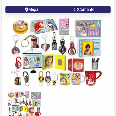
Mapa
Comente