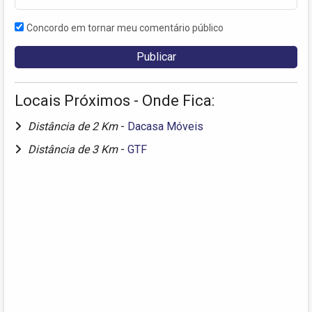
Concordo em tornar meu comentário público
Locais Próximos - Onde Fica:
Distância de 2 Km
-
Dacasa Móveis
Distância de 3 Km
-
GTF