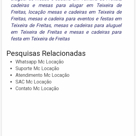
cadeiras e mesas para alugar em Teixeira de
Freitas
,
locação mesas e cadeiras em Teixeira de
Freitas
,
mesas e cadeira para eventos e festas em
Teixeira de Freitas
,
mesas e cadeiras para aluguel
em Teixeira de Freitas
e
mesas e cadeiras para
festa em Teixeira de Freitas
Pesquisas Relacionadas
Whatsapp Mc Locação
Suporte Mc Locação
Atendimento Mc Locação
SAC Mc Locação
Contato Mc Locação