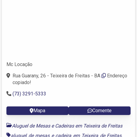
Mc Locação
Rua Guarany, 26 - Teixeira de Freitas - BA
Endereço
copiado!
(73) 3291-5333
Mapa
Comente
Aluguel de Mesas e Cadeiras em Teixeira de Freitas
aluguel de mesas e cadeira em Teixeira de Freitas
,