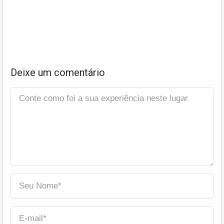
Deixe um comentário