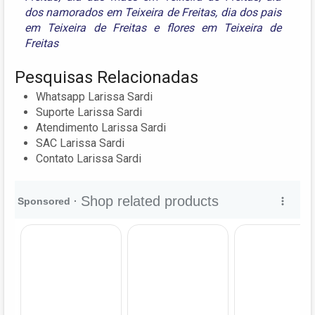
dos namorados em Teixeira de Freitas
,
dia dos pais
em Teixeira de Freitas
e
flores em Teixeira de
Freitas
Pesquisas Relacionadas
Whatsapp Larissa Sardi
Suporte Larissa Sardi
Atendimento Larissa Sardi
SAC Larissa Sardi
Contato Larissa Sardi