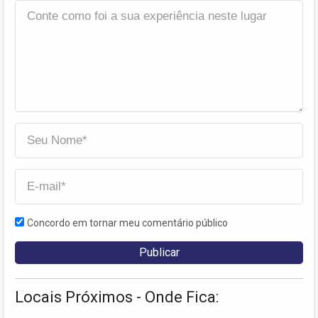
Concordo em tornar meu comentário público
Locais Próximos - Onde Fica: