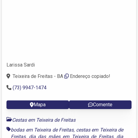
Larissa Sardi
Teixeira de Freitas - BA
Endereço copiado!
(73) 9947-1474
Mapa
Comente
Cestas em Teixeira de Freitas
bodas em Teixeira de Freitas
,
cestas em Teixeira de
Freitas
,
dia das mães em Teixeira de Freitas
,
dia