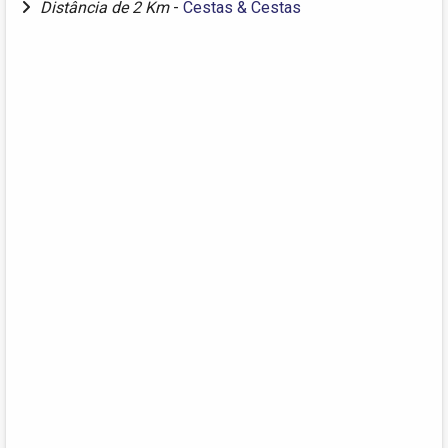
Distância de 2 Km
-
Cestas & Cestas