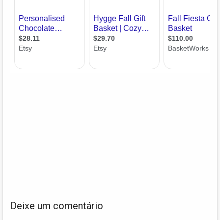
Deixe um comentário