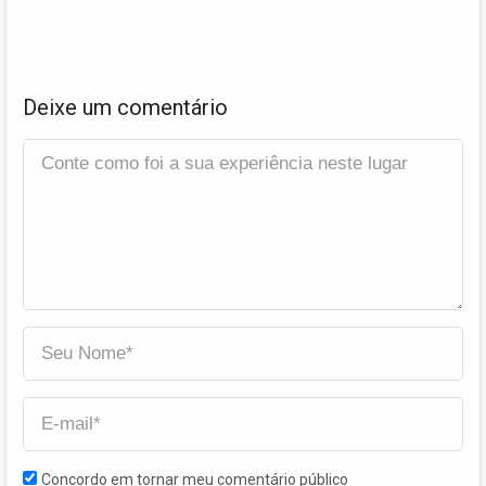
Deixe um comentário
Concordo em tornar meu comentário público