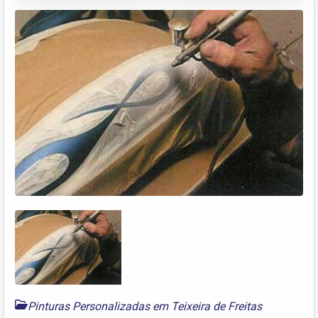
Pinturas Personalizadas em Teixeira de Freitas