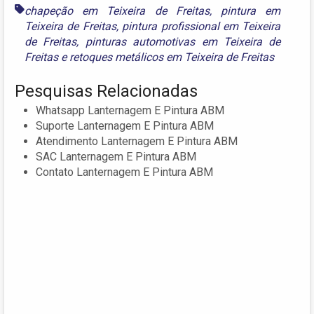
chapeção em Teixeira de Freitas
,
pintura em
Teixeira de Freitas
,
pintura profissional em Teixeira
de Freitas
,
pinturas automotivas em Teixeira de
Freitas
e
retoques metálicos em Teixeira de Freitas
Pesquisas Relacionadas
Whatsapp Lanternagem E Pintura ABM
Suporte Lanternagem E Pintura ABM
Atendimento Lanternagem E Pintura ABM
SAC Lanternagem E Pintura ABM
Contato Lanternagem E Pintura ABM