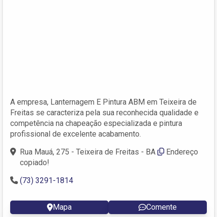
A empresa, Lanternagem E Pintura ABM em Teixeira de
Freitas se caracteriza pela sua reconhecida qualidade e
competência na chapeação especializada e pintura
profissional de excelente acabamento.
Rua Mauá, 275 - Teixeira de Freitas - BA
Endereço
copiado!
(73) 3291-1814
Mapa
Comente