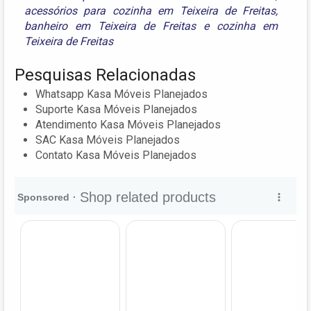
acessórios para cozinha em Teixeira de Freitas
,
banheiro em Teixeira de Freitas
e
cozinha em
Teixeira de Freitas
Pesquisas Relacionadas
Whatsapp Kasa Móveis Planejados
Suporte Kasa Móveis Planejados
Atendimento Kasa Móveis Planejados
SAC Kasa Móveis Planejados
Contato Kasa Móveis Planejados