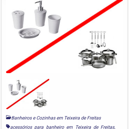
Banheiros e Cozinhas em Teixeira de Freitas
acessórios para banheiro em Teixeira de Freitas
,