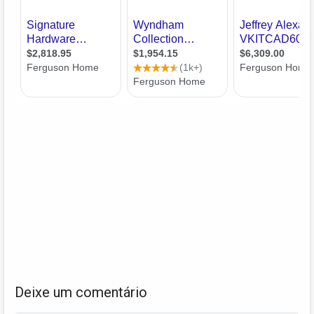
Deixe um comentário