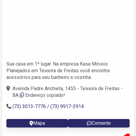
Sua casa em 1º lugar. Na empresa Kasa Móveis
Planejados em Teixeira de Freitas você encontra
acessórios para seu banheiro e cozinha.
Avenida Padre Anchieta, 1455 - Teixeira de Freitas -
BA
Endereço copiado!
(73) 3013-7776 / (73) 9917-2914
Mapa
Comente