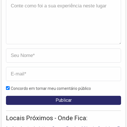
Concordo em tornar meu comentário público
Locais Próximos - Onde Fica: