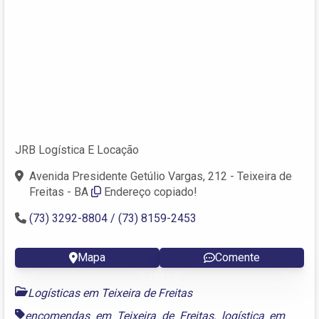
JRB Logística E Locação
Avenida Presidente Getúlio Vargas, 212 - Teixeira de
Freitas - BA
Endereço copiado!
(73) 3292-8804 / (73) 8159-2453
Mapa
Comente
Logísticas em Teixeira de Freitas
encomendas em Teixeira de Freitas
,
logística em