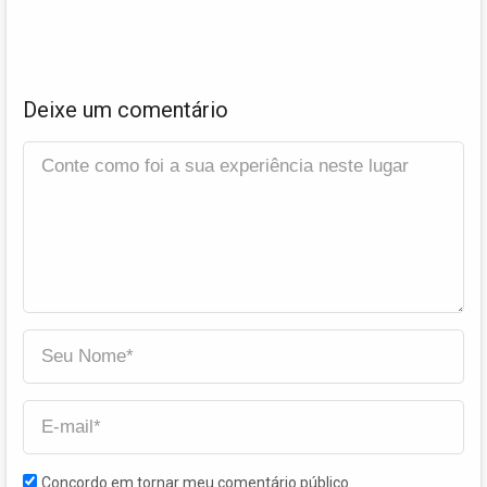
Deixe um comentário
Concordo em tornar meu comentário público