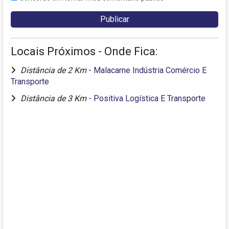
Locais Próximos - Onde Fica:
Distância de 2 Km
-
Malacarne Indústria Comércio E
Transporte
Distância de 3 Km
-
Positiva Logística E Transporte