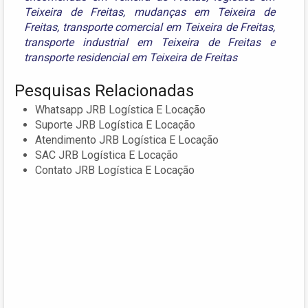
Teixeira de Freitas
,
mudanças em Teixeira de
Freitas
,
transporte comercial em Teixeira de Freitas
,
transporte industrial em Teixeira de Freitas
e
transporte residencial em Teixeira de Freitas
Pesquisas Relacionadas
Whatsapp JRB Logística E Locação
Suporte JRB Logística E Locação
Atendimento JRB Logística E Locação
SAC JRB Logística E Locação
Contato JRB Logística E Locação