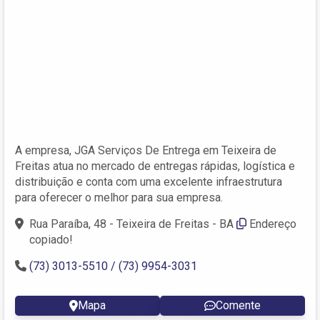
A empresa, JGA Serviços De Entrega em Teixeira de
Freitas atua no mercado de entregas rápidas, logística e
distribuição e conta com uma excelente infraestrutura
para oferecer o melhor para sua empresa.
Rua Paraíba, 48 - Teixeira de Freitas - BA
Endereço
copiado!
(73) 3013-5510 / (73) 9954-3031
Mapa
Comente