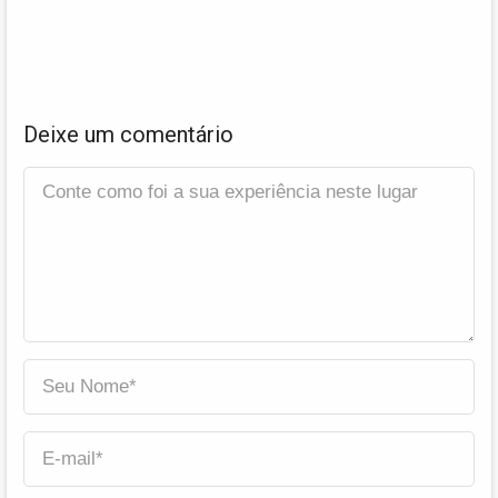
Deixe um comentário