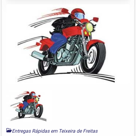
Entregas Rápidas em Teixeira de Freitas