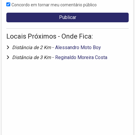
Concordo em tornar meu comentário público
Locais Próximos - Onde Fica:
Distância de 2 Km
-
Alessandro Moto Boy
Distância de 3 Km
-
Reginaldo Moreira Costa