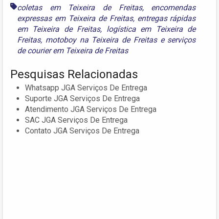
coletas em Teixeira de Freitas
,
encomendas
expressas em Teixeira de Freitas
,
entregas rápidas
em Teixeira de Freitas
,
logística em Teixeira de
Freitas
,
motoboy na Teixeira de Freitas
e
serviços
de courier em Teixeira de Freitas
Pesquisas Relacionadas
Whatsapp JGA Serviços De Entrega
Suporte JGA Serviços De Entrega
Atendimento JGA Serviços De Entrega
SAC JGA Serviços De Entrega
Contato JGA Serviços De Entrega