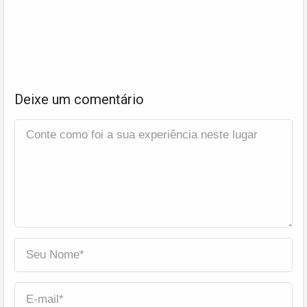
Deixe um comentário