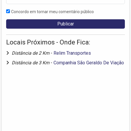
Concordo em tornar meu comentário público
Locais Próximos - Onde Fica:
Distância de 2 Km
-
Relim Transportes
Distância de 3 Km
-
Companhia São Geraldo De Viação