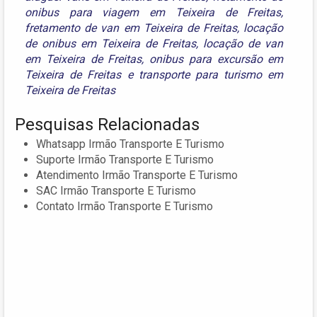
onibus para viagem em Teixeira de Freitas
,
fretamento de van em Teixeira de Freitas
,
locação
de onibus em Teixeira de Freitas
,
locação de van
em Teixeira de Freitas
,
onibus para excursão em
Teixeira de Freitas
e
transporte para turismo em
Teixeira de Freitas
Pesquisas Relacionadas
Whatsapp Irmão Transporte E Turismo
Suporte Irmão Transporte E Turismo
Atendimento Irmão Transporte E Turismo
SAC Irmão Transporte E Turismo
Contato Irmão Transporte E Turismo