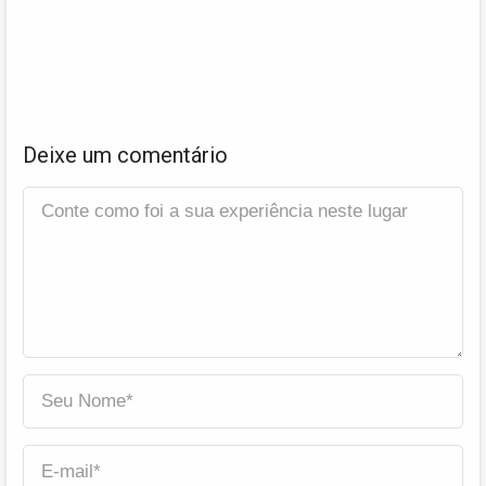
Deixe um comentário