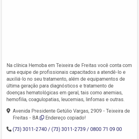
Na clínica Hemoba em Teixeira de Freitas você conta com
uma equipe de profissionais capacitados a atendê-lo e
auxiliá-lo no seu tratamento, além de equipamentos de
última geração para diagnósticos e tratamento de
doenças hematológicas em geral, tais como anemias,
hemofilia, coagulopatias, leucemias, linfomas e outras.
Avenida Presidente Getúlio Vargas, 2909 - Teixeira de
Freitas - BA
Endereço copiado!
(73) 3011-2740 / (73) 3011-2739 / 0800 71 09 00