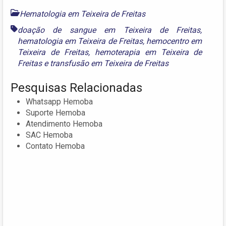
Hematologia em Teixeira de Freitas
doação de sangue em Teixeira de Freitas
,
hematologia em Teixeira de Freitas
,
hemocentro em
Teixeira de Freitas
,
hemoterapia em Teixeira de
Freitas
e
transfusão em Teixeira de Freitas
Pesquisas Relacionadas
Whatsapp Hemoba
Suporte Hemoba
Atendimento Hemoba
SAC Hemoba
Contato Hemoba