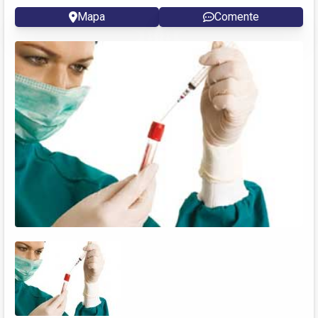
Mapa
Comente