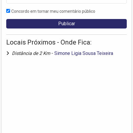
Concordo em tornar meu comentário público
Locais Próximos - Onde Fica:
Distância de 2 Km
-
Simone Ligia Sousa Teixeira