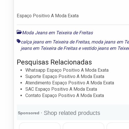
Espaço Positivo A Moda Exata
Moda Jeans em Teixeira de Freitas
calça jeans em Teixeira de Freitas
,
moda jeans em Tei
jeans em Teixeira de Freitas
e
vestido jeans em Teixei
Pesquisas Relacionadas
Whatsapp Espaço Positivo A Moda Exata
Suporte Espaço Positivo A Moda Exata
Atendimento Espaço Positivo A Moda Exata
SAC Espaço Positivo A Moda Exata
Contato Espaço Positivo A Moda Exata