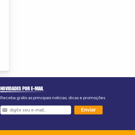
NOVIDADES POR E-MAIL
Receba grátis as principais notícias, dicas e promoções