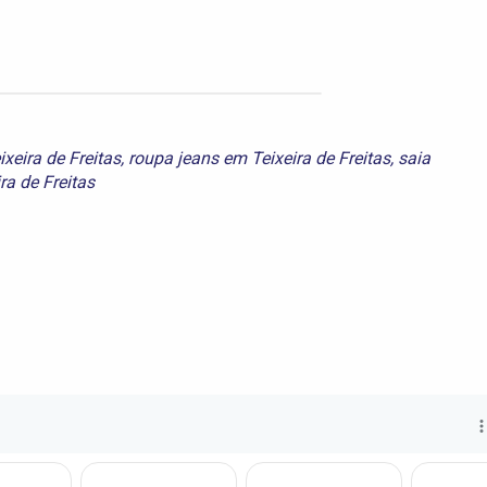
xeira de Freitas
,
roupa jeans em Teixeira de Freitas
,
saia
ra de Freitas