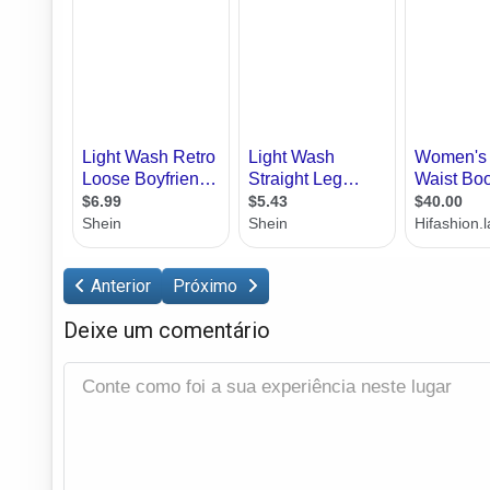
Anterior
Próximo
Deixe um comentário