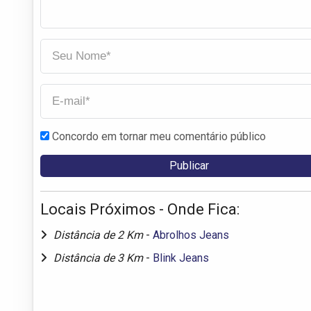
Concordo em tornar meu comentário público
Locais Próximos - Onde Fica:
Distância de 2 Km
-
Abrolhos Jeans
Distância de 3 Km
-
Blink Jeans