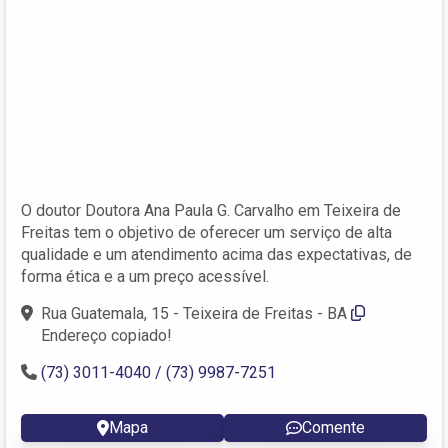
O doutor Doutora Ana Paula G. Carvalho em Teixeira de
Freitas tem o objetivo de oferecer um serviço de alta
qualidade e um atendimento acima das expectativas, de
forma ética e a um preço acessível.
Rua Guatemala, 15 - Teixeira de Freitas - BA
Endereço copiado!
(73) 3011-4040 / (73) 9987-7251
Mapa
Comente