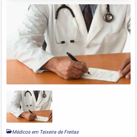
Médicos em Teixeira de Freitas