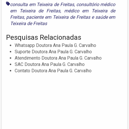
consulta em Teixeira de Freitas
,
consultório médico
em Teixeira de Freitas
,
médico em Teixeira de
Freitas
,
paciente em Teixeira de Freitas
e
saúde em
Teixeira de Freitas
Pesquisas Relacionadas
Whatsapp Doutora Ana Paula G. Carvalho
Suporte Doutora Ana Paula G. Carvalho
Atendimento Doutora Ana Paula G. Carvalho
SAC Doutora Ana Paula G. Carvalho
Contato Doutora Ana Paula G. Carvalho