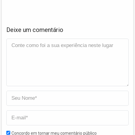
Deixe um comentário
Concordo em tornar meu comentário público