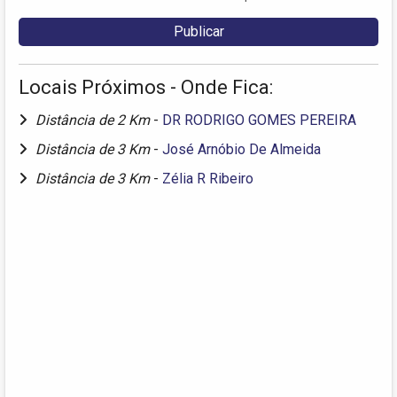
Locais Próximos - Onde Fica:
Distância de 2 Km
-
DR RODRIGO GOMES PEREIRA
Distância de 3 Km
-
José Arnóbio De Almeida
Distância de 3 Km
-
Zélia R Ribeiro