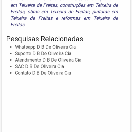
em Teixeira de Freitas
,
construções em Teixeira de
Freitas
,
obras em Teixeira de Freitas
,
pinturas em
Teixeira de Freitas
e
reformas em Teixeira de
Freitas
Pesquisas Relacionadas
Whatsapp D B De Oliveira Cia
Suporte D B De Oliveira Cia
Atendimento D B De Oliveira Cia
SAC D B De Oliveira Cia
Contato D B De Oliveira Cia