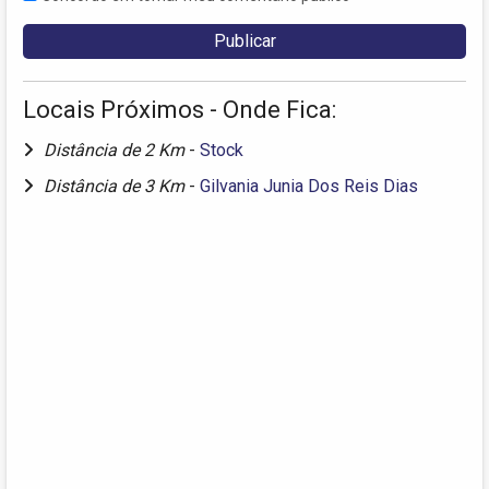
Locais Próximos - Onde Fica:
Distância de 2 Km
-
Stock
Distância de 3 Km
-
Gilvania Junia Dos Reis Dias