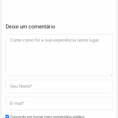
Deixe um comentário
Concordo em tornar meu comentário público