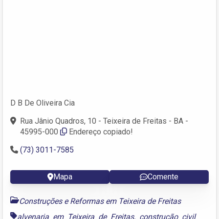
D B De Oliveira Cia
Rua Jânio Quadros, 10 - Teixeira de Freitas - BA -
45995-000
Endereço copiado!
(73) 3011-7585
Mapa
Comente
Construções e Reformas em Teixeira de Freitas
alvenaria em Teixeira de Freitas
,
construção civil