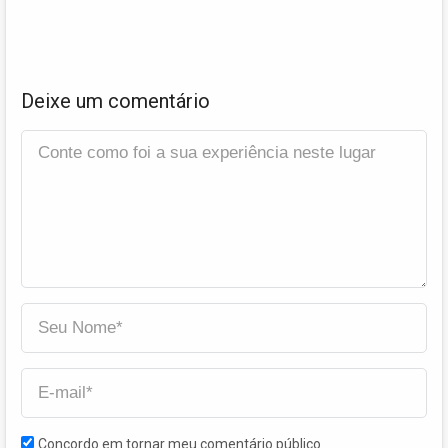
Deixe um comentário
Concordo em tornar meu comentário público