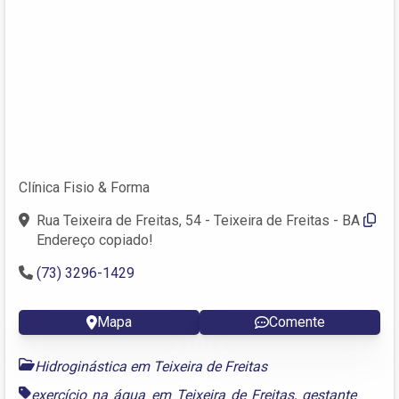
Clínica Fisio & Forma
Rua Teixeira de Freitas, 54 - Teixeira de Freitas - BA
Endereço copiado!
(73) 3296-1429
Mapa
Comente
Hidroginástica em Teixeira de Freitas
exercício na água em Teixeira de Freitas
,
gestante