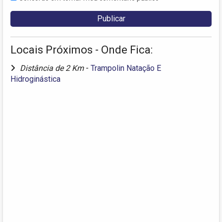
Locais Próximos - Onde Fica:
Distância de 2 Km
-
Trampolin Natação E
Hidroginástica