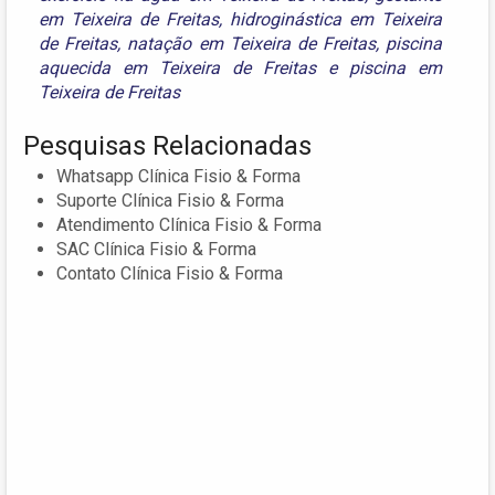
em Teixeira de Freitas
,
hidroginástica em Teixeira
de Freitas
,
natação em Teixeira de Freitas
,
piscina
aquecida em Teixeira de Freitas
e
piscina em
Teixeira de Freitas
Pesquisas Relacionadas
Whatsapp Clínica Fisio & Forma
Suporte Clínica Fisio & Forma
Atendimento Clínica Fisio & Forma
SAC Clínica Fisio & Forma
Contato Clínica Fisio & Forma