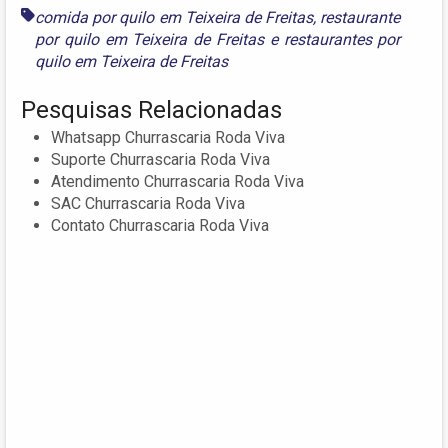
comida por quilo em Teixeira de Freitas
,
restaurante
por quilo em Teixeira de Freitas
e
restaurantes por
quilo em Teixeira de Freitas
Pesquisas Relacionadas
Whatsapp Churrascaria Roda Viva
Suporte Churrascaria Roda Viva
Atendimento Churrascaria Roda Viva
SAC Churrascaria Roda Viva
Contato Churrascaria Roda Viva