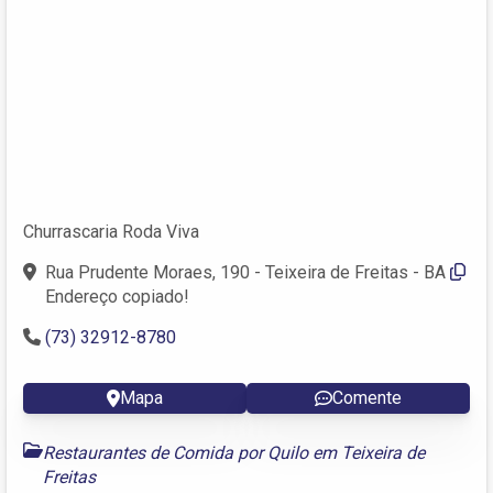
Churrascaria Roda Viva
Rua Prudente Moraes, 190 - Teixeira de Freitas - BA
Endereço copiado!
(73) 32912-8780
Mapa
Comente
Restaurantes de Comida por Quilo em Teixeira de
Freitas