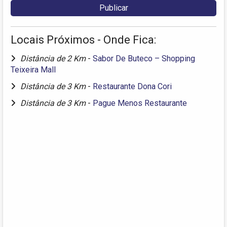
Locais Próximos - Onde Fica:
Distância de 2 Km
-
Sabor De Buteco – Shopping
Teixeira Mall
Distância de 3 Km
-
Restaurante Dona Cori
Distância de 3 Km
-
Pague Menos Restaurante