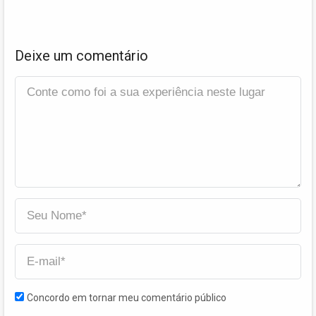
Deixe um comentário
Concordo em tornar meu comentário público