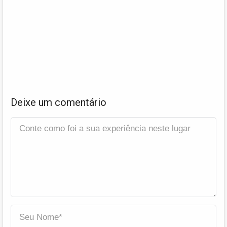
Deixe um comentário