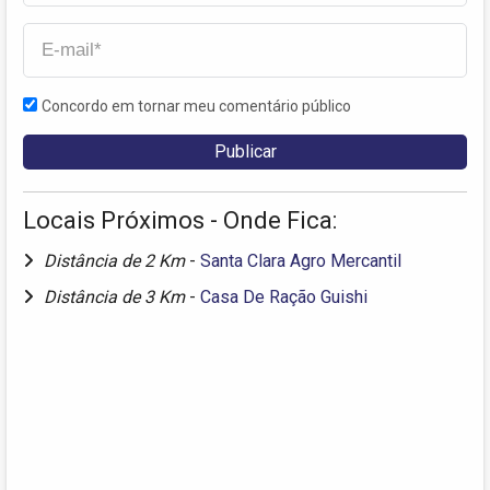
Concordo em tornar meu comentário público
Locais Próximos - Onde Fica:
Distância de 2 Km
-
Santa Clara Agro Mercantil
Distância de 3 Km
-
Casa De Ração Guishi