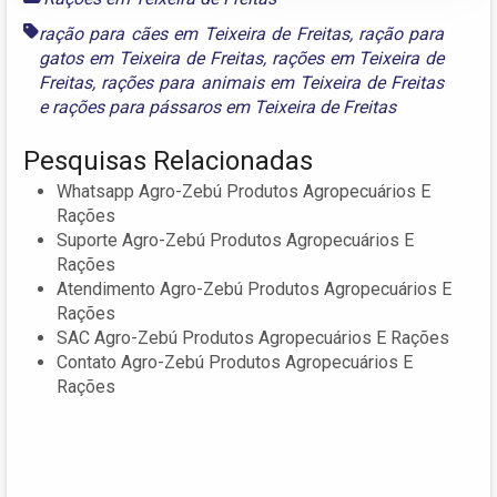
ração para cães em Teixeira de Freitas
,
ração para
gatos em Teixeira de Freitas
,
rações em Teixeira de
Freitas
,
rações para animais em Teixeira de Freitas
e
rações para pássaros em Teixeira de Freitas
Pesquisas Relacionadas
Whatsapp Agro-Zebú Produtos Agropecuários E
Rações
Suporte Agro-Zebú Produtos Agropecuários E
Rações
Atendimento Agro-Zebú Produtos Agropecuários E
Rações
SAC Agro-Zebú Produtos Agropecuários E Rações
Contato Agro-Zebú Produtos Agropecuários E
Rações