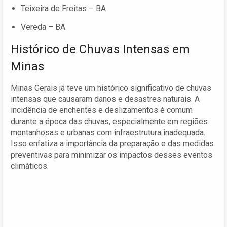
Teixeira de Freitas – BA
Vereda – BA
Histórico de Chuvas Intensas em
Minas
Minas Gerais já teve um histórico significativo de chuvas
intensas que causaram danos e desastres naturais. A
incidência de enchentes e deslizamentos é comum
durante a época das chuvas, especialmente em regiões
montanhosas e urbanas com infraestrutura inadequada.
Isso enfatiza a importância da preparação e das medidas
preventivas para minimizar os impactos desses eventos
climáticos.