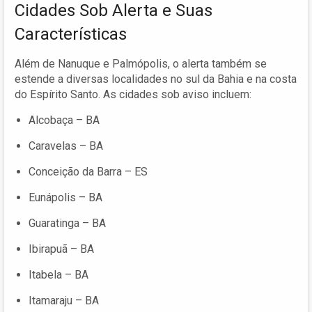
Cidades Sob Alerta e Suas
Características
Além de Nanuque e Palmópolis, o alerta também se
estende a diversas localidades no sul da Bahia e na costa
do Espírito Santo. As cidades sob aviso incluem:
Alcobaça – BA
Caravelas – BA
Conceição da Barra – ES
Eunápolis – BA
Guaratinga – BA
Ibirapuã – BA
Itabela – BA
Itamaraju – BA