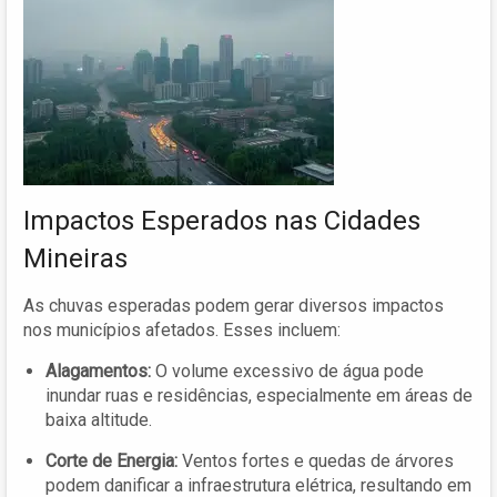
Impactos Esperados nas Cidades
Mineiras
As chuvas esperadas podem gerar diversos impactos
nos municípios afetados. Esses incluem:
Alagamentos:
O volume excessivo de água pode
inundar ruas e residências, especialmente em áreas de
baixa altitude.
Corte de Energia:
Ventos fortes e quedas de árvores
podem danificar a infraestrutura elétrica, resultando em