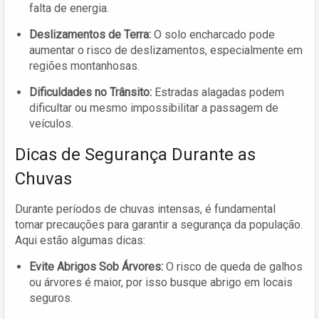
falta de energia.
Deslizamentos de Terra:
O solo encharcado pode
aumentar o risco de deslizamentos, especialmente em
regiões montanhosas.
Dificuldades no Trânsito:
Estradas alagadas podem
dificultar ou mesmo impossibilitar a passagem de
veículos.
Dicas de Segurança Durante as
Chuvas
Durante períodos de chuvas intensas, é fundamental
tomar precauções para garantir a segurança da população.
Aqui estão algumas dicas:
Evite Abrigos Sob Árvores:
O risco de queda de galhos
ou árvores é maior, por isso busque abrigo em locais
seguros.