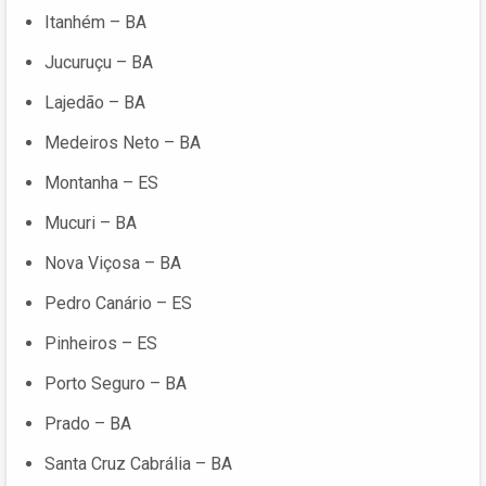
Itanhém – BA
Jucuruçu – BA
Lajedão – BA
Medeiros Neto – BA
Montanha – ES
Mucuri – BA
Nova Viçosa – BA
Pedro Canário – ES
Pinheiros – ES
Porto Seguro – BA
Prado – BA
Santa Cruz Cabrália – BA