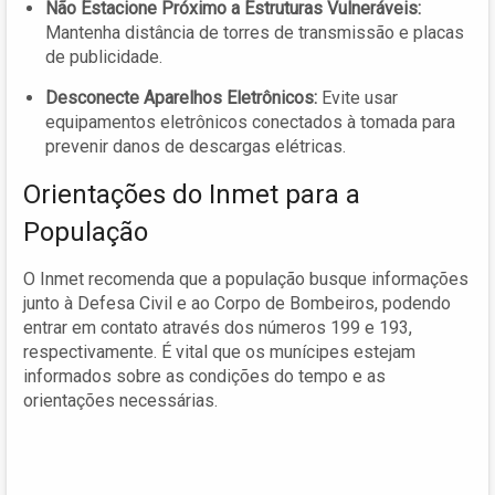
Não Estacione Próximo a Estruturas Vulneráveis:
Mantenha distância de torres de transmissão e placas
de publicidade.
Desconecte Aparelhos Eletrônicos:
Evite usar
equipamentos eletrônicos conectados à tomada para
prevenir danos de descargas elétricas.
Orientações do Inmet para a
População
O Inmet recomenda que a população busque informações
junto à Defesa Civil e ao Corpo de Bombeiros, podendo
entrar em contato através dos números 199 e 193,
respectivamente. É vital que os munícipes estejam
informados sobre as condições do tempo e as
orientações necessárias.