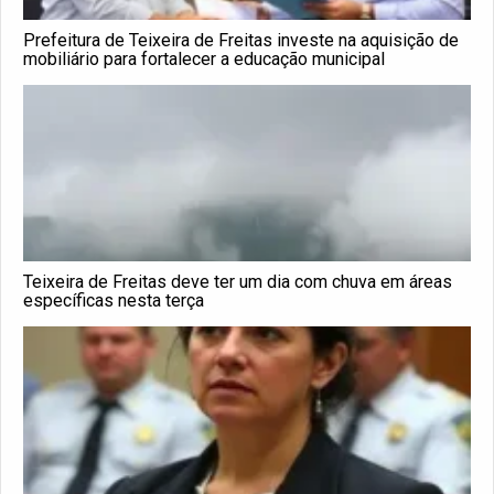
Prefeitura de Teixeira de Freitas investe na aquisição de
mobiliário para fortalecer a educação municipal
Teixeira de Freitas deve ter um dia com chuva em áreas
específicas nesta terça