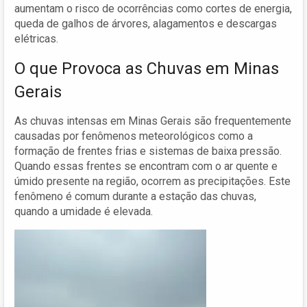
aumentam o risco de ocorrências como cortes de energia,
queda de galhos de árvores, alagamentos e descargas
elétricas.
O que Provoca as Chuvas em Minas
Gerais
As chuvas intensas em Minas Gerais são frequentemente
causadas por fenômenos meteorológicos como a
formação de frentes frias e sistemas de baixa pressão.
Quando essas frentes se encontram com o ar quente e
úmido presente na região, ocorrem as precipitações. Este
fenômeno é comum durante a estação das chuvas,
quando a umidade é elevada.