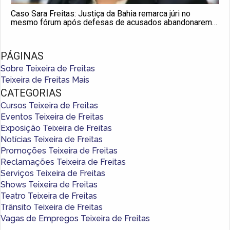
Caso Sara Freitas: Justiça da Bahia remarca júri no
mesmo fórum após defesas de acusados abandonarem
audiência
PÁGINAS
Sobre Teixeira de Freitas
Teixeira de Freitas Mais
CATEGORIAS
Cursos Teixeira de Freitas
Eventos Teixeira de Freitas
Exposição Teixeira de Freitas
Notícias Teixeira de Freitas
Promoções Teixeira de Freitas
Reclamações Teixeira de Freitas
Serviços Teixeira de Freitas
Shows Teixeira de Freitas
Teatro Teixeira de Freitas
Trânsito Teixeira de Freitas
Vagas de Empregos Teixeira de Freitas