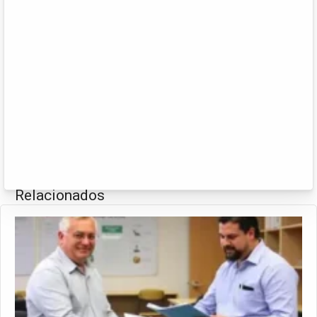
Relacionados