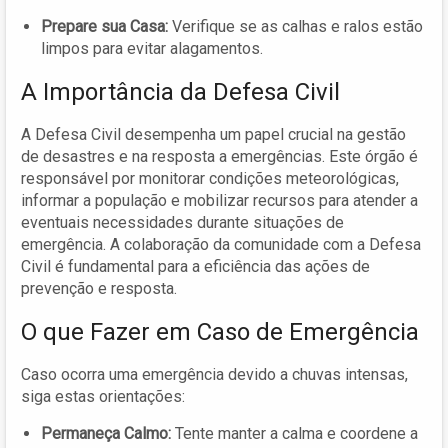
Prepare sua Casa:
Verifique se as calhas e ralos estão
limpos para evitar alagamentos.
A Importância da Defesa Civil
A Defesa Civil desempenha um papel crucial na gestão
de desastres e na resposta a emergências. Este órgão é
responsável por monitorar condições meteorológicas,
informar a população e mobilizar recursos para atender a
eventuais necessidades durante situações de
emergência. A colaboração da comunidade com a Defesa
Civil é fundamental para a eficiência das ações de
prevenção e resposta.
O que Fazer em Caso de Emergência
Caso ocorra uma emergência devido a chuvas intensas,
siga estas orientações:
Permaneça Calmo:
Tente manter a calma e coordene a