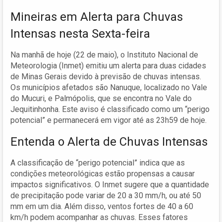
Mineiras em Alerta para Chuvas
Intensas nesta Sexta-feira
Na manhã de hoje (22 de maio), o Instituto Nacional de
Meteorologia (Inmet) emitiu um alerta para duas cidades
de Minas Gerais devido à previsão de chuvas intensas.
Os municípios afetados são Nanuque, localizado no Vale
do Mucuri, e Palmópolis, que se encontra no Vale do
Jequitinhonha. Este aviso é classificado como um “perigo
potencial” e permanecerá em vigor até as 23h59 de hoje.
Entenda o Alerta de Chuvas Intensas
A classificação de “perigo potencial” indica que as
condições meteorológicas estão propensas a causar
impactos significativos. O Inmet sugere que a quantidade
de precipitação pode variar de 20 a 30 mm/h, ou até 50
mm em um dia. Além disso, ventos fortes de 40 a 60
km/h podem acompanhar as chuvas. Esses fatores