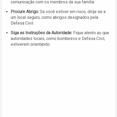
comunicação com os membros da sua família.
Procure Abrigo:
Se você estiver em risco, dirija-se a
um local seguro, como abrigos designados pela
Defesa Civil.
Siga as Instruções da Autoridade:
Fique atento ao que
autoridades locais, como bombeiros e Defesa Civil,
estiverem orientando.