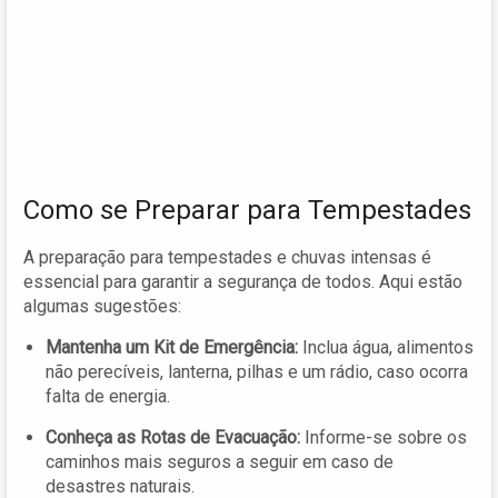
Como se Preparar para Tempestades
A preparação para tempestades e chuvas intensas é
essencial para garantir a segurança de todos. Aqui estão
algumas sugestões:
Mantenha um Kit de Emergência:
Inclua água, alimentos
não perecíveis, lanterna, pilhas e um rádio, caso ocorra
falta de energia.
Conheça as Rotas de Evacuação:
Informe-se sobre os
caminhos mais seguros a seguir em caso de
desastres naturais.