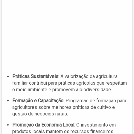
Práticas Sustentáveis:
A valorização da agricultura
familiar contribui para práticas agrícolas que respeitam
o meio ambiente e promovem a biodiversidade.
Formação e Capacitação:
Programas de formação para
agricultores sobre melhores práticas de cultivo e
gestão de negócios rurais.
Promoção da Economia Local:
O investimento em
produtos locais mantém os recursos financeiros