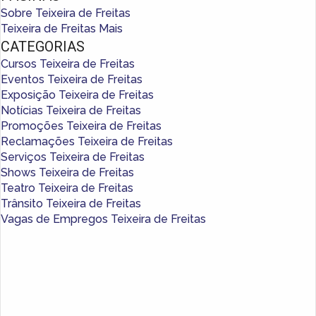
Sobre Teixeira de Freitas
Teixeira de Freitas Mais
CATEGORIAS
Cursos Teixeira de Freitas
Eventos Teixeira de Freitas
Exposição Teixeira de Freitas
Notícias Teixeira de Freitas
Promoções Teixeira de Freitas
Reclamações Teixeira de Freitas
Serviços Teixeira de Freitas
Shows Teixeira de Freitas
Teatro Teixeira de Freitas
Trânsito Teixeira de Freitas
Vagas de Empregos Teixeira de Freitas