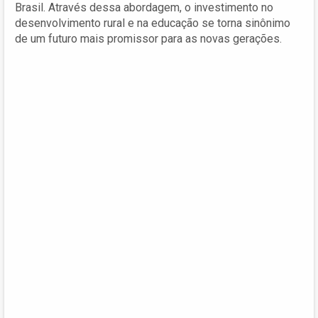
Brasil. Através dessa abordagem, o investimento no
desenvolvimento rural e na educação se torna sinônimo
de um futuro mais promissor para as novas gerações.