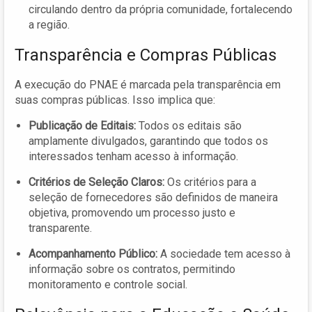
circulando dentro da própria comunidade, fortalecendo
a região.
Transparência e Compras Públicas
A execução do PNAE é marcada pela transparência em
suas compras públicas. Isso implica que:
Publicação de Editais:
Todos os editais são
amplamente divulgados, garantindo que todos os
interessados tenham acesso à informação.
Critérios de Seleção Claros:
Os critérios para a
seleção de fornecedores são definidos de maneira
objetiva, promovendo um processo justo e
transparente.
Acompanhamento Público:
A sociedade tem acesso à
informação sobre os contratos, permitindo
monitoramento e controle social.