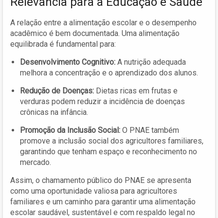
Relevância para a Educação e Saúde
A relação entre a alimentação escolar e o desempenho
acadêmico é bem documentada. Uma alimentação
equilibrada é fundamental para:
Desenvolvimento Cognitivo:
A nutrição adequada
melhora a concentração e o aprendizado dos alunos.
Redução de Doenças:
Dietas ricas em frutas e
verduras podem reduzir a incidência de doenças
crônicas na infância.
Promoção da Inclusão Social:
O PNAE também
promove a inclusão social dos agricultores familiares,
garantindo que tenham espaço e reconhecimento no
mercado.
Assim, o chamamento público do PNAE se apresenta
como uma oportunidade valiosa para agricultores
familiares e um caminho para garantir uma alimentação
escolar saudável, sustentável e com respaldo legal no