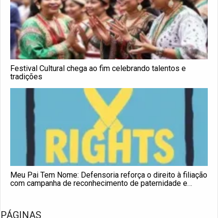
Festival Cultural chega ao fim celebrando talentos e
tradições
Meu Pai Tem Nome: Defensoria reforça o direito à filiação
com campanha de reconhecimento de paternidade e
exame de DNA gratuito
PÁGINAS