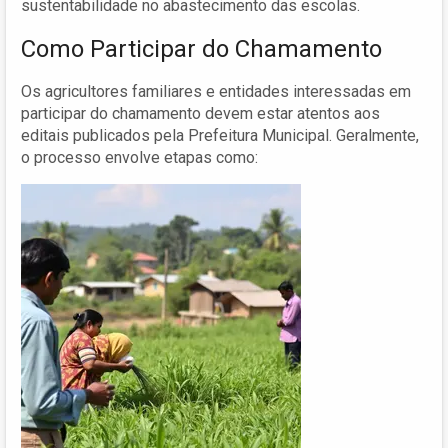
sustentabilidade no abastecimento das escolas.
Como Participar do Chamamento
Os agricultores familiares e entidades interessadas em
participar do chamamento devem estar atentos aos
editais publicados pela Prefeitura Municipal. Geralmente,
o processo envolve etapas como: