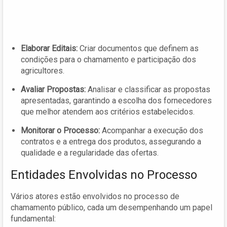
Elaborar Editais:
Criar documentos que definem as
condições para o chamamento e participação dos
agricultores.
Avaliar Propostas:
Analisar e classificar as propostas
apresentadas, garantindo a escolha dos fornecedores
que melhor atendem aos critérios estabelecidos.
Monitorar o Processo:
Acompanhar a execução dos
contratos e a entrega dos produtos, assegurando a
qualidade e a regularidade das ofertas.
Entidades Envolvidas no Processo
Vários atores estão envolvidos no processo de
chamamento público, cada um desempenhando um papel
fundamental: