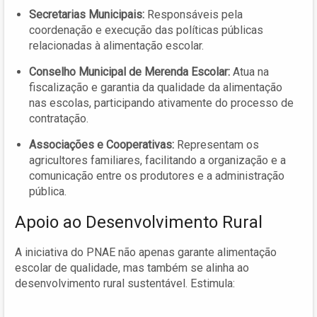
Secretarias Municipais:
Responsáveis pela
coordenação e execução das políticas públicas
relacionadas à alimentação escolar.
Conselho Municipal de Merenda Escolar:
Atua na
fiscalização e garantia da qualidade da alimentação
nas escolas, participando ativamente do processo de
contratação.
Associações e Cooperativas:
Representam os
agricultores familiares, facilitando a organização e a
comunicação entre os produtores e a administração
pública.
Apoio ao Desenvolvimento Rural
A iniciativa do PNAE não apenas garante alimentação
escolar de qualidade, mas também se alinha ao
desenvolvimento rural sustentável. Estimula: