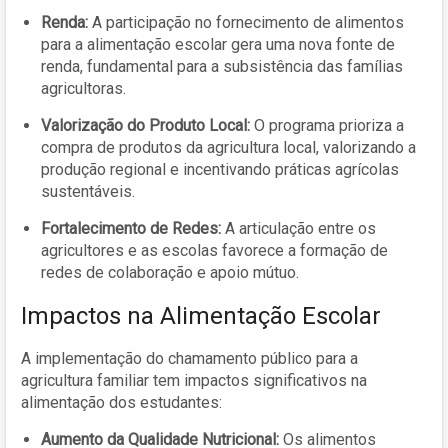
Renda:
A participação no fornecimento de alimentos
para a alimentação escolar gera uma nova fonte de
renda, fundamental para a subsistência das famílias
agricultoras.
Valorização do Produto Local:
O programa prioriza a
compra de produtos da agricultura local, valorizando a
produção regional e incentivando práticas agrícolas
sustentáveis.
Fortalecimento de Redes:
A articulação entre os
agricultores e as escolas favorece a formação de
redes de colaboração e apoio mútuo.
Impactos na Alimentação Escolar
A implementação do chamamento público para a
agricultura familiar tem impactos significativos na
alimentação dos estudantes:
Aumento da Qualidade Nutricional:
Os alimentos