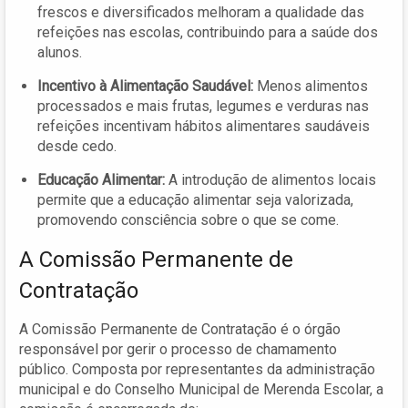
frescos e diversificados melhoram a qualidade das
refeições nas escolas, contribuindo para a saúde dos
alunos.
Incentivo à Alimentação Saudável:
Menos alimentos
processados e mais frutas, legumes e verduras nas
refeições incentivam hábitos alimentares saudáveis
desde cedo.
Educação Alimentar:
A introdução de alimentos locais
permite que a educação alimentar seja valorizada,
promovendo consciência sobre o que se come.
A Comissão Permanente de
Contratação
A Comissão Permanente de Contratação é o órgão
responsável por gerir o processo de chamamento
público. Composta por representantes da administração
municipal e do Conselho Municipal de Merenda Escolar, a