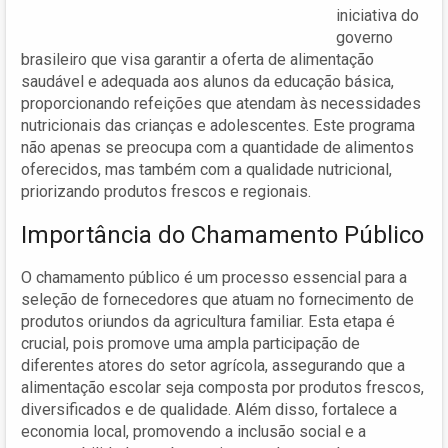
iniciativa do
governo
brasileiro que visa garantir a oferta de alimentação
saudável e adequada aos alunos da educação básica,
proporcionando refeições que atendam às necessidades
nutricionais das crianças e adolescentes. Este programa
não apenas se preocupa com a quantidade de alimentos
oferecidos, mas também com a qualidade nutricional,
priorizando produtos frescos e regionais.
Importância do Chamamento Público
O chamamento público é um processo essencial para a
seleção de fornecedores que atuam no fornecimento de
produtos oriundos da agricultura familiar. Esta etapa é
crucial, pois promove uma ampla participação de
diferentes atores do setor agrícola, assegurando que a
alimentação escolar seja composta por produtos frescos,
diversificados e de qualidade. Além disso, fortalece a
economia local, promovendo a inclusão social e a