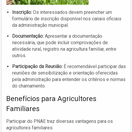
Inscrição:
Os interessados devem preencher um
formulário de inscrição disponível nos canais oficiais
da administração municipal.
Documentação:
Apresentar a documentação
necessária, que pode incluir comprovações de
atividade rural, registro na agricultura familiar, entre
outros.
Participação da Reunião:
É recomendável participar das
reuniões de sensibilização e orientação oferecidas
pela administração para entender os critérios e normas
do chamamento.
Benefícios para Agricultores
Familiares
Participar do PNAE traz diversas vantagens para os
agricultores familiares: