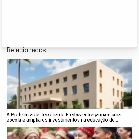
Relacionados
A Prefeitura de Teixeira de Freitas entrega mais uma
escola e amplia os investimentos na educação do
município