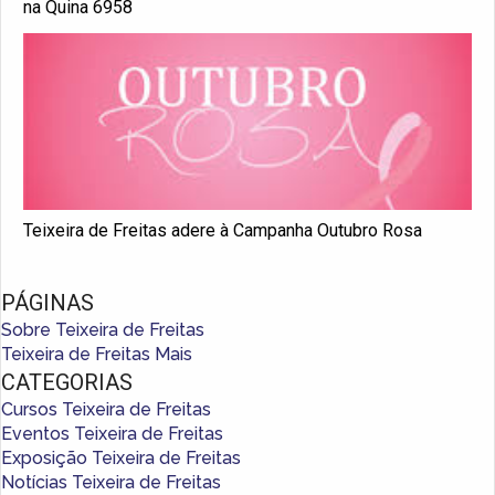
na Quina 6958
Teixeira de Freitas adere à Campanha Outubro Rosa
PÁGINAS
Sobre Teixeira de Freitas
Teixeira de Freitas Mais
CATEGORIAS
Cursos Teixeira de Freitas
Eventos Teixeira de Freitas
Exposição Teixeira de Freitas
Notícias Teixeira de Freitas