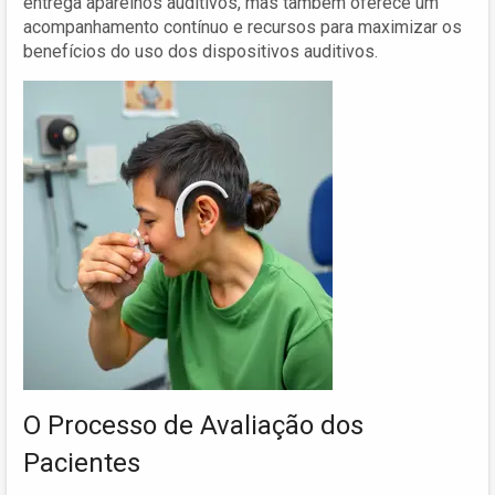
entrega aparelhos auditivos, mas também oferece um
acompanhamento contínuo e recursos para maximizar os
benefícios do uso dos dispositivos auditivos.
O Processo de Avaliação dos
Pacientes