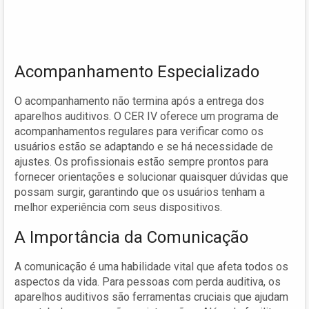
Acompanhamento Especializado
O acompanhamento não termina após a entrega dos
aparelhos auditivos. O CER IV oferece um programa de
acompanhamentos regulares para verificar como os
usuários estão se adaptando e se há necessidade de
ajustes. Os profissionais estão sempre prontos para
fornecer orientações e solucionar quaisquer dúvidas que
possam surgir, garantindo que os usuários tenham a
melhor experiência com seus dispositivos.
A Importância da Comunicação
A comunicação é uma habilidade vital que afeta todos os
aspectos da vida. Para pessoas com perda auditiva, os
aparelhos auditivos são ferramentas cruciais que ajudam