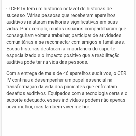
O CER IV tem um histórico notável de histórias de
sucesso. Várias pessoas que receberam aparelhos
auditivos relataram melhorias significativas em suas
vidas. Por exemplo, muitos usuários compartilharam que
conseguiram voltar a trabalhar, participar de atividades
comunitárias e se reconnectar com amigos e familiares.
Essas histórias destacam a importância do suporte
especializado e o impacto positivo que a reabilitação
auditiva pode ter na vida das pessoas.
Com a entrega de mais de 46 aparelhos auditivos, o CER
IV continua a desempenhar um papel essencial na
transformação da vida dos pacientes que enfrentam
desafios auditivos. Equipados com a tecnologia certa e o
suporte adequado, esses indivíduos podem não apenas
ouvir melhor, mas também viver melhor.