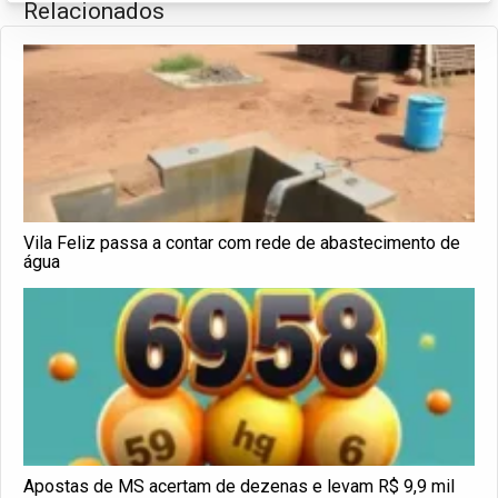
Relacionados
Vila Feliz passa a contar com rede de abastecimento de
água
Apostas de MS acertam de dezenas e levam R$ 9,9 mil