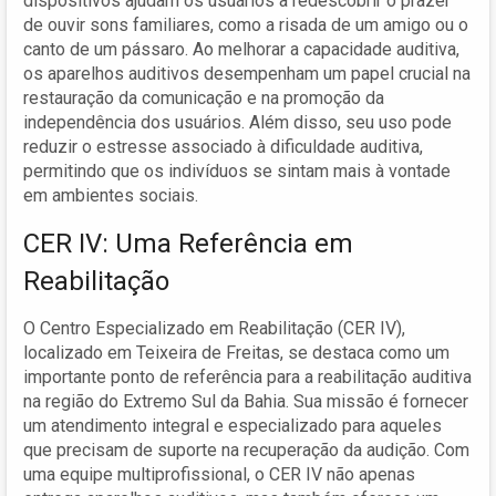
dispositivos ajudam os usuários a redescobrir o prazer
de ouvir sons familiares, como a risada de um amigo ou o
canto de um pássaro. Ao melhorar a capacidade auditiva,
os aparelhos auditivos desempenham um papel crucial na
restauração da comunicação e na promoção da
independência dos usuários. Além disso, seu uso pode
reduzir o estresse associado à dificuldade auditiva,
permitindo que os indivíduos se sintam mais à vontade
em ambientes sociais.
CER IV: Uma Referência em
Reabilitação
O Centro Especializado em Reabilitação (CER IV),
localizado em Teixeira de Freitas, se destaca como um
importante ponto de referência para a reabilitação auditiva
na região do Extremo Sul da Bahia. Sua missão é fornecer
um atendimento integral e especializado para aqueles
que precisam de suporte na recuperação da audição. Com
uma equipe multiprofissional, o CER IV não apenas