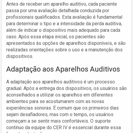
Antes de receber um aparelho auditivo, cada paciente
passa por uma avaliação detalhada conduzida por
profissionais qualificados. Esta avaliação é fundamental
para determinar o tipo e a intensidade da perda auditiva,
além de indicar o dispositivo mais adequado para cada
caso. Após essa etapa inicial, os pacientes são
apresentados às opções de aparelhos disponíveis, e são
realizadas orientações sobre o uso e a manutenção dos
dispositivos.
Adaptação aos Aparelhos Auditivos
A adaptação aos aparelhos auditivos é um processo
gradual. Após a entrega dos dispositivos, os usuários são
aconselhados a utilizar os aparelhos em diferentes
ambientes para se acostumarem com as novas
experiências sonoras. É comum que os primeiros dias
sejam desafiadores, mas com o tempo, os usuários
começam a se sentir mais confortáveis. O suporte
contínuo da equipe do CER IV é essencial durante essa