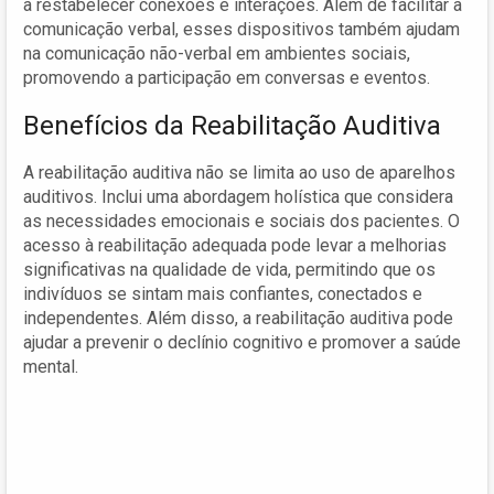
a restabelecer conexões e interações. Além de facilitar a
comunicação verbal, esses dispositivos também ajudam
na comunicação não-verbal em ambientes sociais,
promovendo a participação em conversas e eventos.
Benefícios da Reabilitação Auditiva
A reabilitação auditiva não se limita ao uso de aparelhos
auditivos. Inclui uma abordagem holística que considera
as necessidades emocionais e sociais dos pacientes. O
acesso à reabilitação adequada pode levar a melhorias
significativas na qualidade de vida, permitindo que os
indivíduos se sintam mais confiantes, conectados e
independentes. Além disso, a reabilitação auditiva pode
ajudar a prevenir o declínio cognitivo e promover a saúde
mental.