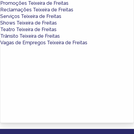
Promoções Teixeira de Freitas
Reclamações Teixeira de Freitas
Serviços Teixeira de Freitas
Shows Teixeira de Freitas
Teatro Teixeira de Freitas
Trânsito Teixeira de Freitas
Vagas de Empregos Teixeira de Freitas