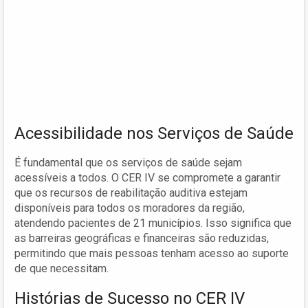
Acessibilidade nos Serviços de Saúde
É fundamental que os serviços de saúde sejam
acessíveis a todos. O CER IV se compromete a garantir
que os recursos de reabilitação auditiva estejam
disponíveis para todos os moradores da região,
atendendo pacientes de 21 municípios. Isso significa que
as barreiras geográficas e financeiras são reduzidas,
permitindo que mais pessoas tenham acesso ao suporte
de que necessitam.
Histórias de Sucesso no CER IV