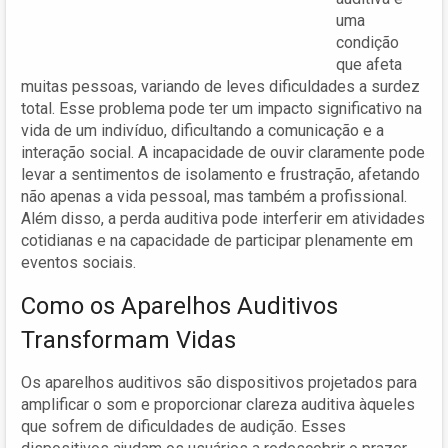
uma
condição
que afeta
muitas pessoas, variando de leves dificuldades a surdez
total. Esse problema pode ter um impacto significativo na
vida de um indivíduo, dificultando a comunicação e a
interação social. A incapacidade de ouvir claramente pode
levar a sentimentos de isolamento e frustração, afetando
não apenas a vida pessoal, mas também a profissional.
Além disso, a perda auditiva pode interferir em atividades
cotidianas e na capacidade de participar plenamente em
eventos sociais.
Como os Aparelhos Auditivos
Transformam Vidas
Os aparelhos auditivos são dispositivos projetados para
amplificar o som e proporcionar clareza auditiva àqueles
que sofrem de dificuldades de audição. Esses