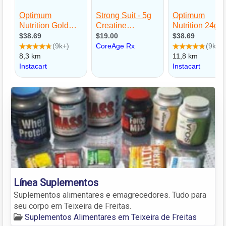
Línea Suplementos
Suplementos alimentares e emagrecedores. Tudo para
seu corpo em Teixeira de Freitas.
Suplementos Alimentares em Teixeira de Freitas