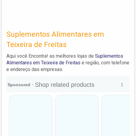
Suplementos Alimentares em
Teixeira de Freitas
Aqui você Encontra! as melhores lojas de
Suplementos
Alimentares em Teixeira de Freitas
e região, com telefone
e endereço das empresas.