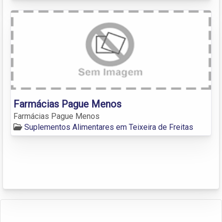
Farmácias Pague Menos
Farmácias Pague Menos
Suplementos Alimentares em Teixeira de Freitas