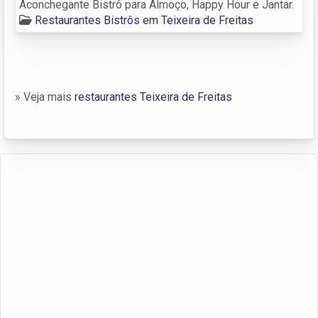
Aconchegante Bistrô para Almoço, Happy Hour e Jantar.
Restaurantes Bistrôs em Teixeira de Freitas
» Veja mais
restaurantes Teixeira de Freitas